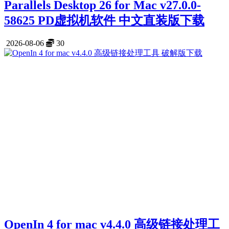
Parallels Desktop 26 for Mac v27.0.0-
58625 PD虚拟机软件 中文直装版下载
2026-08-06
30
OpenIn 4 for mac v4.4.0 高级链接处理工