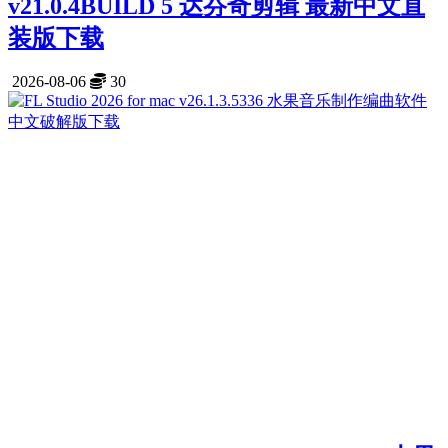
v21.0.4BUILD 5 达芬奇剪辑 最新中文直
装版下载
2026-08-06
30