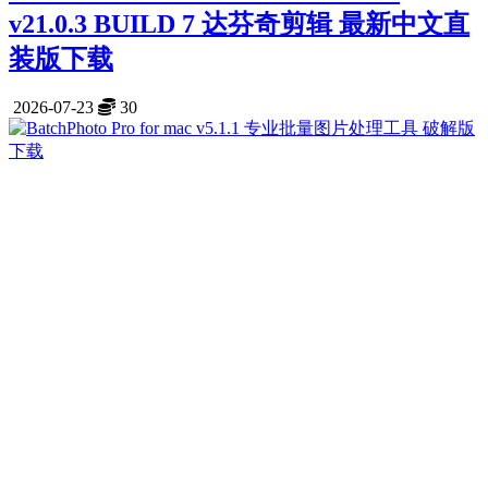
v21.0.3 BUILD 7 达芬奇剪辑 最新中文直
装版下载
2026-07-23
30