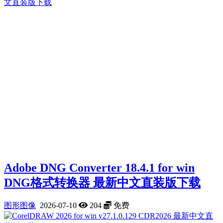
Adobe DNG Converter 18.4.1 for win
DNG格式转换器 最新中文直装版下载
图形图像
2026-07-10
204
免费