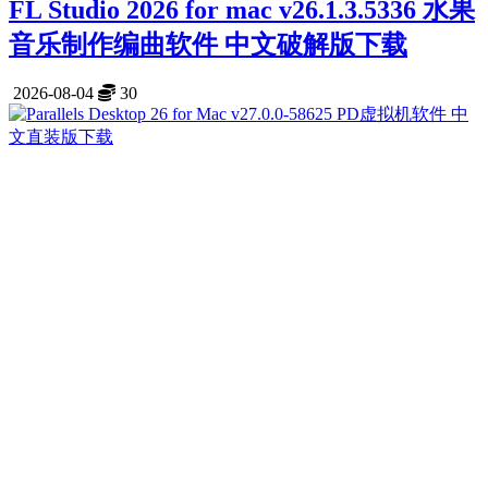
FL Studio 2026 for mac v26.1.3.5336 水果
音乐制作编曲软件 中文破解版下载
2026-08-04
30