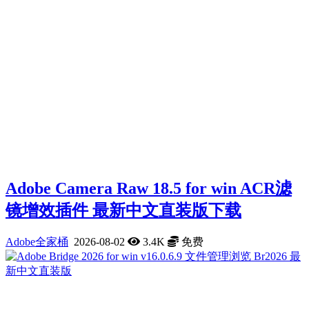
Adobe Camera Raw 18.5 for win ACR滤
镜增效插件 最新中文直装版下载
Adobe全家桶
2026-08-02
3.4K
免费