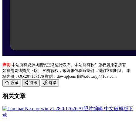
声明:
本站所有资源均测试正常运行发布。本站所有软件版权属原著所有，
如有需要请购买正版。 如有侵权，敬请来信联系我们，我们立刻删除。 本
站客服：QQ:207157176 微信：downpjcom 邮箱:downpj@163.com
收藏
海报
链接
相关文章