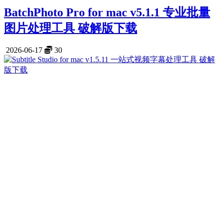
BatchPhoto Pro for mac v5.1.1 专业批量
图片处理工具 破解版下载
2026-06-17
30