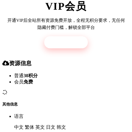
VIP会员
开通VIP后全站所有资源免费开放，全程无积分要求，无任何
隐藏付费门槛，解锁全部平台
立即开通
资源信息
普通
30积分
会员
免费
其他信息
语言
中文 繁体 英文 日文 韩文