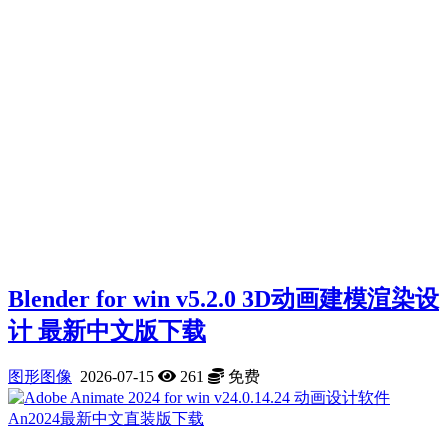
Blender for win v5.2.0 3D动画建模渲染设
计 最新中文版下载
图形图像
2026-07-15
261
免费