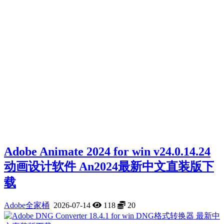
Adobe Animate 2024 for win v24.0.14.24
动画设计软件 An2024最新中文直装版下
载
Adobe全家桶
2026-07-14
118
20