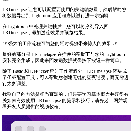
LRTimelapse 让您可以配置要使用的关键帧数量，然后帮助您
将数据导出到 Lightroom 应用程序以进行进一步编辑。
在 Lightroom 中处理关键帧后，您可以将序列导入回
LRTimelapse，添加过渡效果并预览结果。
## 强大的工作流程可为您的延时视频带来惊人的效果 ##
最好的部分是 LRTimelapse 在插件的帮助下与您的 Lightroom
安装完全集成，因此来回发送数据就像按下按钮一样简单。
除了 Basic 和 DeFlicker 延时工作流程外，LRTimelapse 还集成
了圣杯配置工具，可以帮助您创建无缝的昼夜过渡，而无需进
行太多调整。
找到自己的方法是相当直观的，但是要学习基本概念并获得有
关如何有效使用 LRTimelapse 的提示和技巧，请务必上网并观
看开发人员提供的视频教程。