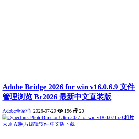
Adobe Bridge 2026 for win v16.0.6.9 文件
管理浏览 Br2026 最新中文直装版
Adobe全家桶
2026-07-29
156
20