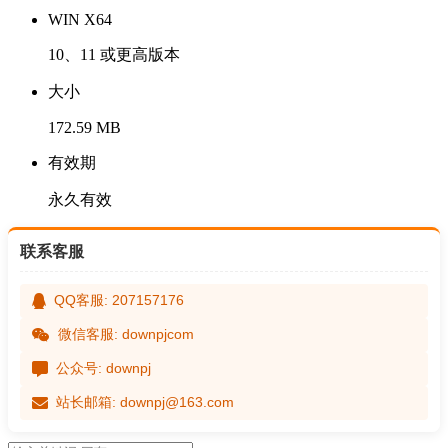
WIN X64
10、11 或更高版本
大小
172.59 MB
有效期
永久有效
联系客服
QQ客服: 207157176
微信客服: downpjcom
公众号: downpj
站长邮箱: downpj@163.com