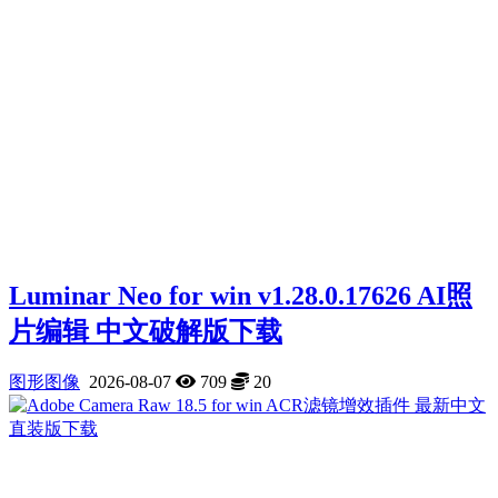
Luminar Neo for win v1.28.0.17626 AI照
片编辑 中文破解版下载
图形图像
2026-08-07
709
20