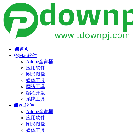
首页
Mac软件
Adobe全家桶
应用软件
图形图像
媒体工具
网络工具
编程开发
系统工具
PC软件
Adobe全家桶
应用软件
图形图像
媒体工具