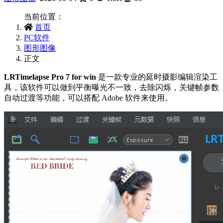
当前位置：
首页
PC软件
图形图像
正文
LRTimelapse Pro 7 for win
是一款专业的延时摄影编辑渲染工
具，该软件可以做到平衡曝光不一致，去除闪烁，关键帧参数
自动过渡等功能，可以搭配 Adobe 软件来使用。