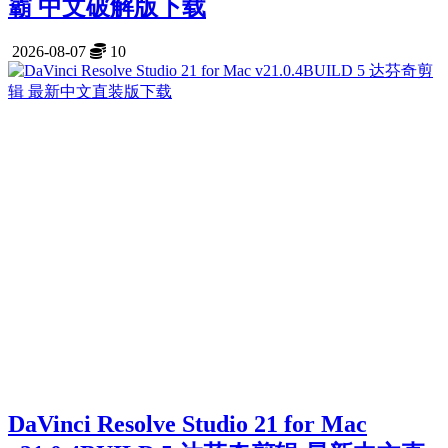
霸 中文破解版下载
2026-08-07
10
DaVinci Resolve Studio 21 for Mac