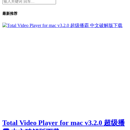
最新推荐
Total Video Player for mac v3.2.0 超级播