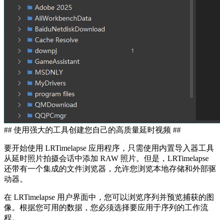
## 使用强大的工具创建您自己的高质量延时视频 ##
要开始使用 LRTimelapse 应用程序，只需使用内置导入器工具
从延时照片拍摄会话中添加 RAW 照片。但是，LRTimelapse
还带有一个集成的文件浏览器，允许您浏览本地存储和外部驱
动器。
在 LRTimelapse 用户界面中，您可以浏览序列并预览捕获的图
像。根据您可用的数据，您必须选择要应用于序列的工作流
程。