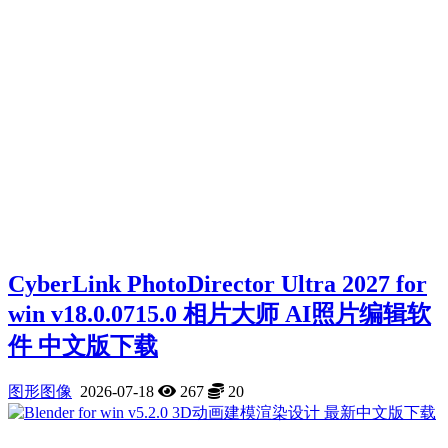
Cyber​​Link PhotoDirector Ultra 2027 for
win v18.0.0715.0 相片大师 AI照片编辑软
件 中文版下载
图形图像
2026-07-18
267
20