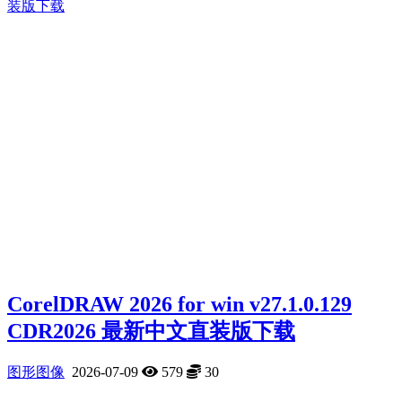
CorelDRAW 2026 for win v27.1.0.129
CDR2026 最新中文直装版下载
图形图像
2026-07-09
579
30