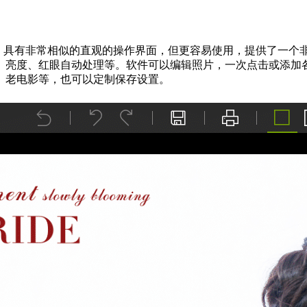
，具有非常相似的直观的操作界面，但更容易使用，提供了一个
、亮度、红眼自动处理等。软件可以编辑照片，一次点击或添加
、老电影等，也可以定制保存设置。