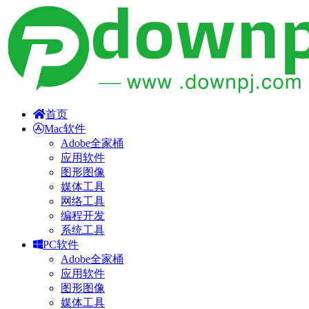
首页
Mac软件
Adobe全家桶
应用软件
图形图像
媒体工具
网络工具
编程开发
系统工具
PC软件
Adobe全家桶
应用软件
图形图像
媒体工具