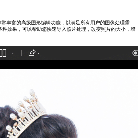
非常丰富的高级图形编辑功能，以满足所有用户的图像处理需
各种效果，可以帮助您快速导入照片处理，改变照片的大小，增