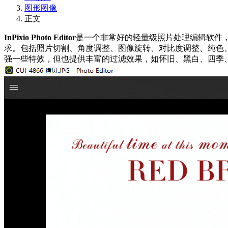
图形图像
正文
InPixio Photo Editor
是一个非常好的轻量级照片处理编辑软件
求。包括照片切割、角度调整、图像旋转、对比度调整、纯色
强一些特效，但也提供丰富的过滤效果，如怀旧、黑白、四季