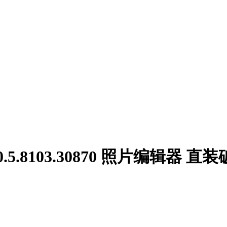
win v10.5.8103.30870 照片编辑