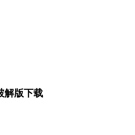
器 直装破解版下载