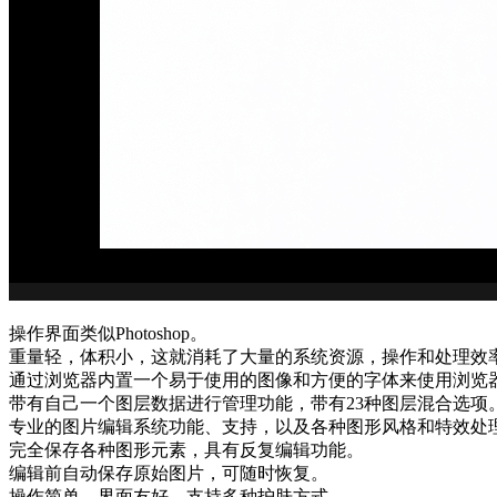
操作界面类似Photoshop。
重量轻，体积小，这就消耗了大量的系统资源，操作和处理效
通过浏览器内置一个易于使用的图像和方便的字体来使用浏览
带有自己一个图层数据进行管理功能，带有23种图层混合选项
专业的图片编辑系统功能、支持，以及各种图形风格和特效处
完全保存各种图形元素，具有反复编辑功能。
编辑前自动保存原始图片，可随时恢复。
操作简单，界面友好，支持多种护肤方式。