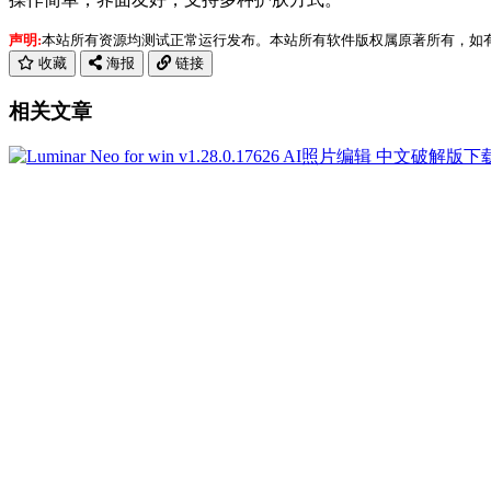
声明:
本站所有资源均测试正常运行发布。本站所有软件版权属原著所有，如有需要请购买正
收藏
海报
链接
相关文章