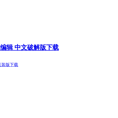
26 AI照片编辑 中文破解版下载