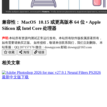
兼容性： MacOS 10.15 或更高版本 64 位 • Apple
Silicon 或 Intel Core 处理器
声明:
本站所有资源均测试正常运行发布。本站所有软件版权属原著所有，
如有需要请购买正版。 如有侵权，敬请来信联系我们，我们立刻删除。 本
站客服：QQ:207157176 微信：downpjcom 邮箱:downpj@163.com
收藏
海报
链接
相关文章