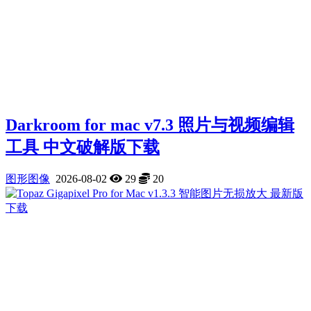
Darkroom for mac v7.3 照片与视频编辑
工具 中文破解版下载
图形图像
2026-08-02
29
20