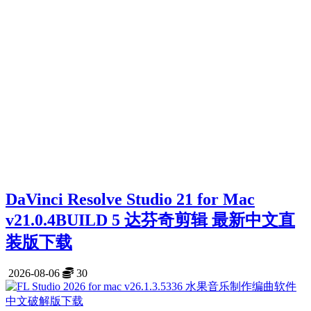
DaVinci Resolve Studio 21 for Mac
v21.0.4BUILD 5 达芬奇剪辑 最新中文直
装版下载
2026-08-06
30