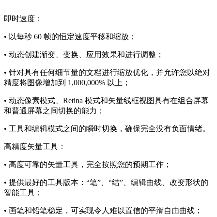
即时速度：
• 以每秒 60 帧的恒定速度平移和缩放；
• 动态创建渐变、变换、应用效果和进行调整；
• 针对具有任何细节量的文档进行缩放优化，并允许您以绝对
精度将图像增加到 1,000,000% 以上；
• 动态像素模式、Retina 模式和矢量线框视图具有在组合屏幕
和普通屏幕之间切换的能力；
• 工具和编辑模式之间的瞬时切换，确保完全没有负面情绪。
高精度矢量工具：
• 高度可靠的矢量工具，完全按照您的预期工作；
• 提供最好的工具版本：“笔”、“结”、编辑曲线、改变形状的
智能工具；
• 画笔和铅笔稳定，可实现令人难以置信的平滑自由曲线；