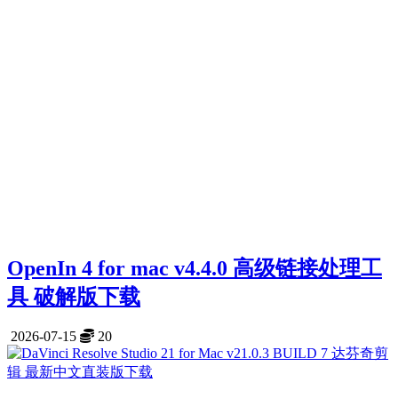
OpenIn 4 for mac v4.4.0 高级链接处理工
具 破解版下载
2026-07-15
20