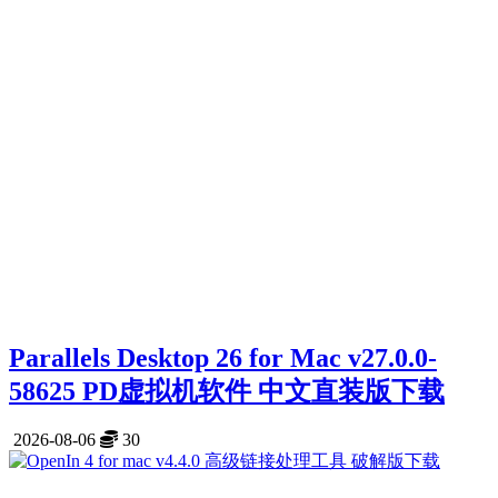
Parallels Desktop 26 for Mac v27.0.0-
58625 PD虚拟机软件 中文直装版下载
2026-08-06
30