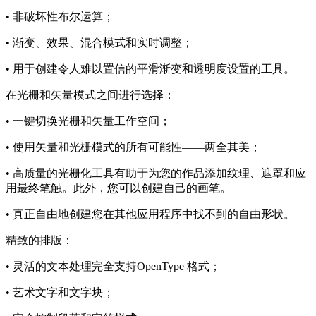
• 非破坏性布尔运算；
• 渐变、效果、混合模式和实时调整；
• 用于创建令人难以置信的平滑渐变和透明度设置的工具。
在光栅和矢量模式之间进行选择：
• 一键切换光栅和矢量工作空间；
• 使用矢量和光栅模式的所有可能性——两全其美；
• 高质量的光栅化工具有助于为您的作品添加纹理、遮罩和应
用最终笔触。此外，您可以创建自己的画笔。
• 真正自由地创建您在其他应用程序中找不到的自由形状。
精致的排版：
• 灵活的文本处理完全支持OpenType 格式；
• 艺术文字和文字块；