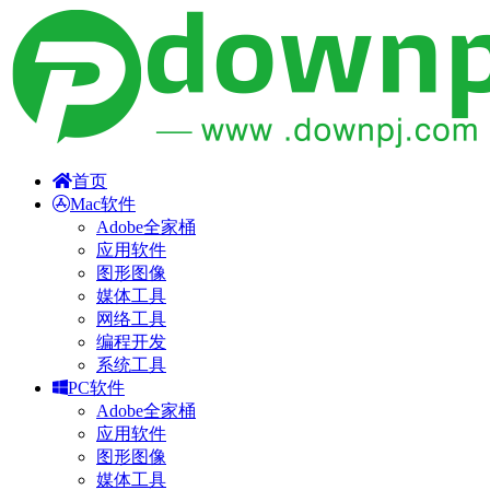
首页
Mac软件
Adobe全家桶
应用软件
图形图像
媒体工具
网络工具
编程开发
系统工具
PC软件
Adobe全家桶
应用软件
图形图像
媒体工具