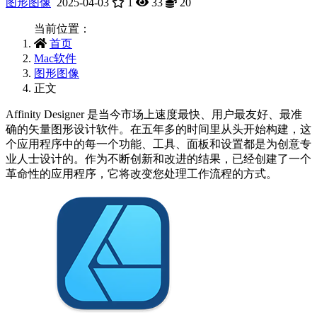
图形图像
2025-04-03
1
33
20
当前位置：
首页
Mac软件
图形图像
正文
Affinity Designer 是当今市场上速度最快、用户最友好、最准
确的矢量图形设计软件。在五年多的时间里从头开始构建，这
个应用程序中的每一个功能、工具、面板和设置都是为创意专
业人士设计的。作为不断创新和改进的结果，已经创建了一个
革命性的应用程序，它将改变您处理工作流程的方式。