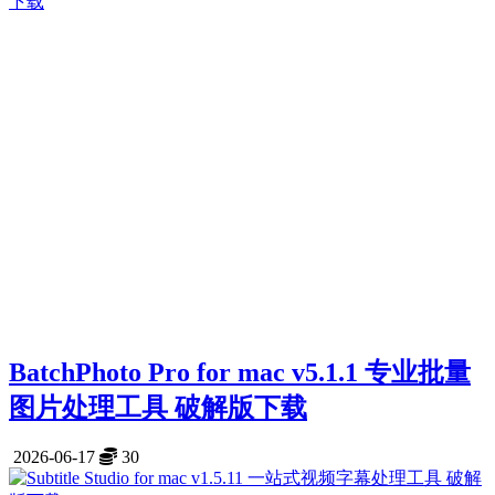
BatchPhoto Pro for mac v5.1.1 专业批量
图片处理工具 破解版下载
2026-06-17
30