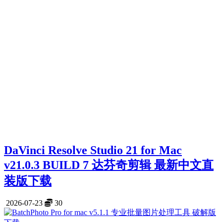
DaVinci Resolve Studio 21 for Mac
v21.0.3 BUILD 7 达芬奇剪辑 最新中文直
装版下载
2026-07-23
30