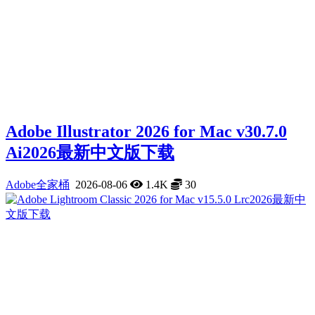
Adobe Illustrator 2026 for Mac v30.7.0
Ai2026最新中文版下载
Adobe全家桶
2026-08-06
1.4K
30