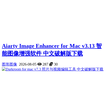
Aiarty Image Enhancer for Mac v3.13 智
能图像增强软件 中文破解版下载
图形图像
2026-08-05
287
30