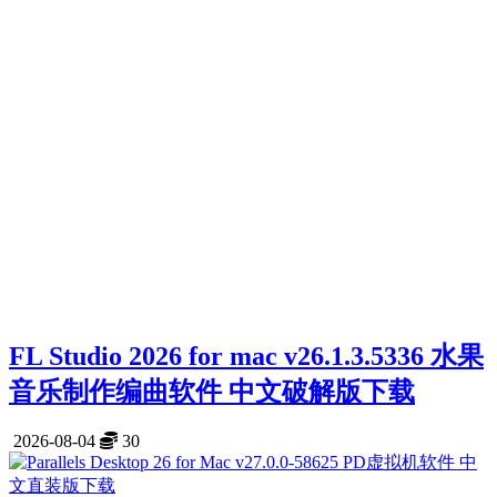
FL Studio 2026 for mac v26.1.3.5336 水果
音乐制作编曲软件 中文破解版下载
2026-08-04
30