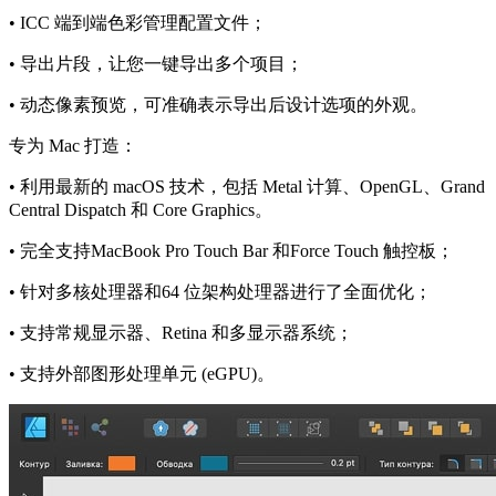
• ICC 端到端色彩管理配置文件；
• 导出片段，让您一键导出多个项目；
• 动态像素预览，可准确表示导出后设计选项的外观。
专为 Mac 打造：
• 利用最新的 macOS 技术，包括 Metal 计算、OpenGL、Grand
Central Dispatch 和 Core Graphics。
• 完全支持MacBook Pro Touch Bar 和Force Touch 触控板；
• 针对多核处理器和64 位架构处理器进行了全面优化；
• 支持常规显示器、Retina 和多显示器系统；
• 支持外部图形处理单元 (eGPU)。