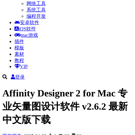
网络工具
系统工具
编程开发
安卓软件
iOS软件
mac游戏
插件
模板
素材
教程
VIP
登录
Affinity Designer 2 for Mac 专
业矢量图设计软件 v2.6.2 最新
中文版下载