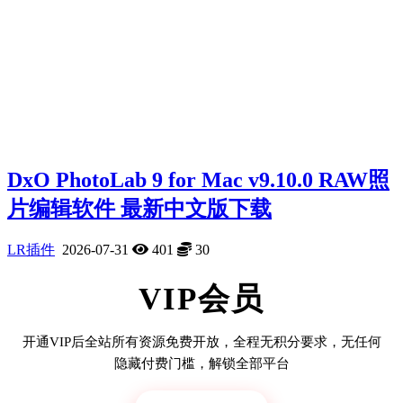
DxO PhotoLab 9 for Mac v9.10.0 RAW照
片编辑软件 最新中文版下载
LR插件
2026-07-31
401
30
VIP会员
开通VIP后全站所有资源免费开放，全程无积分要求，无任何
隐藏付费门槛，解锁全部平台