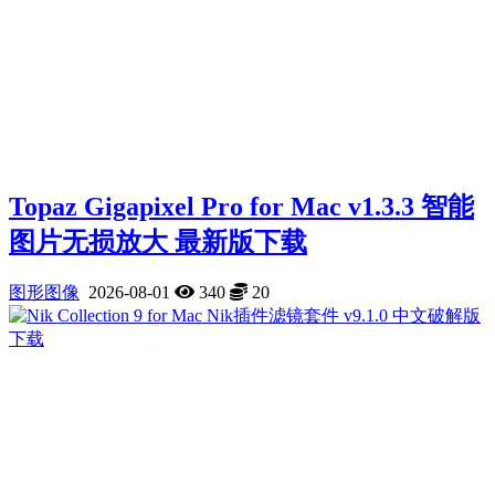
Topaz Gigapixel Pro for Mac v1.3.3 智能
图片无损放大 最新版下载
图形图像
2026-08-01
340
20