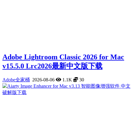
Adobe Lightroom Classic 2026 for Mac
v15.5.0 Lrc2026最新中文版下载
Adobe全家桶
2026-08-06
1.1K
30