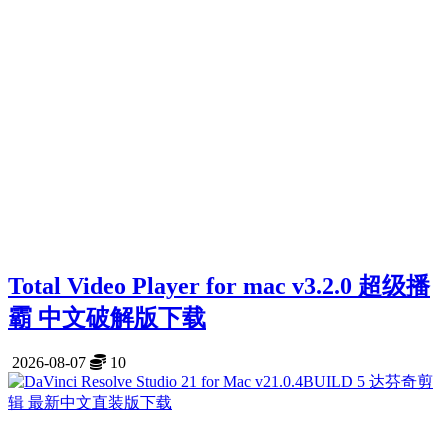
Total Video Player for mac v3.2.0 超级播
霸 中文破解版下载
2026-08-07
10