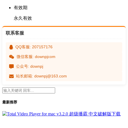
有效期
永久有效
联系客服
QQ客服: 207157176
微信客服: downpjcom
公众号: downpj
站长邮箱: downpj@163.com
最新推荐