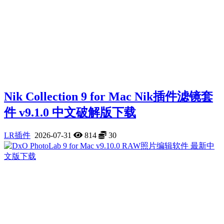
Nik Collection 9 for Mac Nik插件滤镜套
件 v9.1.0 中文破解版下载
LR插件
2026-07-31
814
30