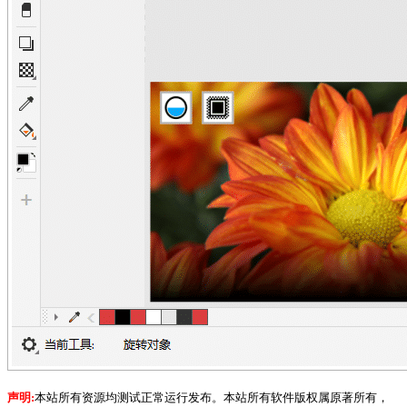
声明:
本站所有资源均测试正常运行发布。本站所有软件版权属原著所有，