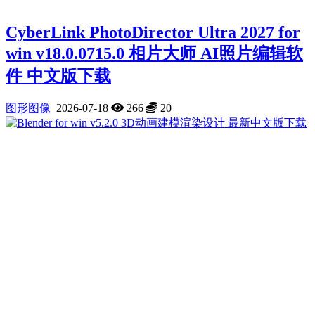
Cyber​​Link PhotoDirector Ultra 2027 for
win v18.0.0715.0 相片大师 AI照片编辑软
件 中文版下载
图形图像
2026-07-18
266
20