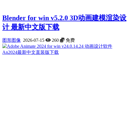
Blender for win v5.2.0 3D动画建模渲染设
计 最新中文版下载
图形图像
2026-07-15
260
免费