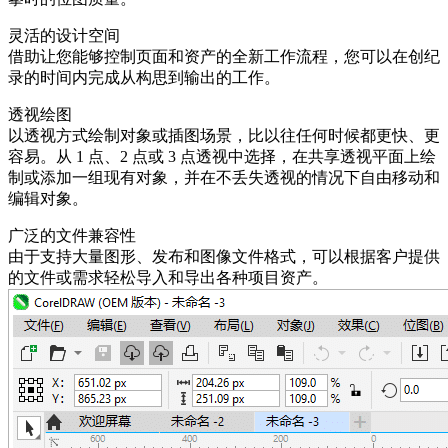
灵活的设计空间
借助让您能够控制页面和资产的全新工作流程，您可以在创纪
录的时间内完成从构思到输出的工作。
透视绘图
以透视方式绘制对象或插图场景，比以往任何时候都更快、更
容易。从 1 点、2 点或 3 点透视中选择，在共享透视平面上绘
制或添加一组现有对象，并在不丢失透视的情况下自由移动和
编辑对象。
广泛的文件兼容性
由于支持大量图形、发布和图像文件格式，可以根据客户提供
的文件或需求轻松导入和导出各种项目资产。