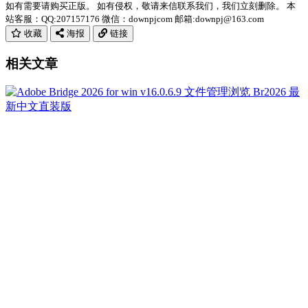
如有需要请购买正版。 如有侵权，敬请来信联系我们，我们立刻删除。 本
站客服：QQ:207157176 微信：downpjcom 邮箱:downpj@163.com
收藏
海报
链接
相关文章