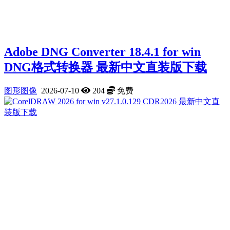
Adobe DNG Converter 18.4.1 for win
DNG格式转换器 最新中文直装版下载
图形图像
2026-07-10
204
免费