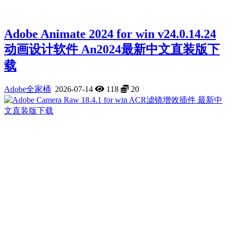
Adobe Animate 2024 for win v24.0.14.24
动画设计软件 An2024最新中文直装版下
载
Adobe全家桶
2026-07-14
118
20