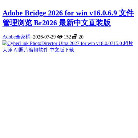
Adobe Bridge 2026 for win v16.0.6.9 文件
管理浏览 Br2026 最新中文直装版
Adobe全家桶
2026-07-29
152
20