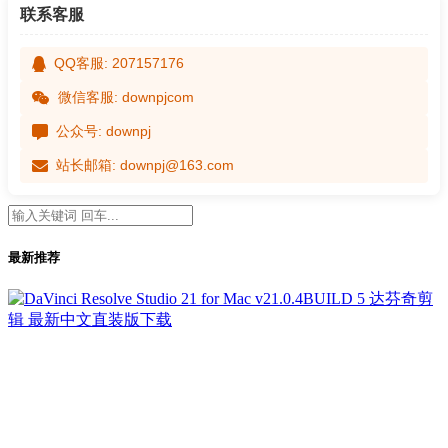
联系客服
QQ客服: 207157176
微信客服: downpjcom
公众号: downpj
站长邮箱: downpj@163.com
最新推荐