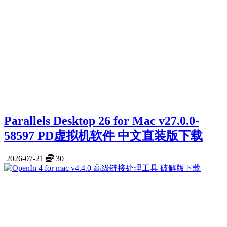
Parallels Desktop 26 for Mac v27.0.0-
58597 PD虚拟机软件 中文直装版下载
2026-07-21
30