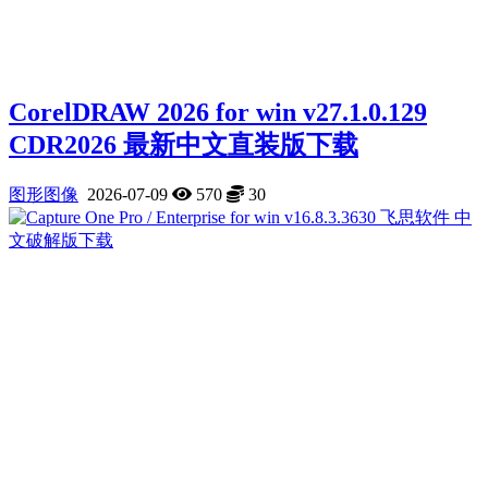
CorelDRAW 2026 for win v27.1.0.129
CDR2026 最新中文直装版下载
图形图像
2026-07-09
570
30