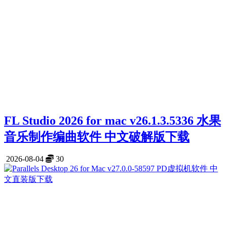
FL Studio 2026 for mac v26.1.3.5336 水果
音乐制作编曲软件 中文破解版下载
2026-08-04
30