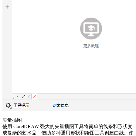
矢量插图
使用 CorelDRAW 强大的矢量插图工具将简单的线条和形状变
成复杂的艺术品。借助多种通用形状和绘图工具创建曲线。使