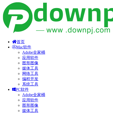
首页
Mac软件
Adobe全家桶
应用软件
图形图像
媒体工具
网络工具
编程开发
系统工具
PC软件
Adobe全家桶
应用软件
图形图像
媒体工具