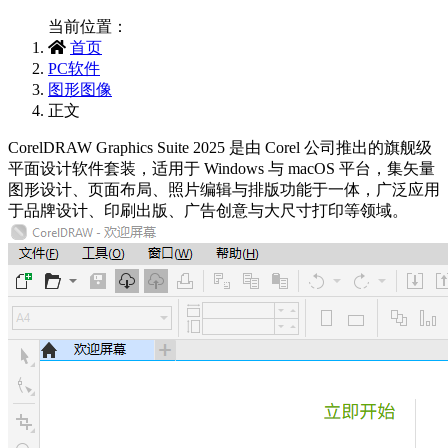
当前位置：
首页
PC软件
图形图像
正文
CorelDRAW Graphics Suite 2025‌ 是由 Corel 公司推出的旗舰级
平面设计软件套装，适用于 Windows 与 macOS 平台，集矢量
图形设计、页面布局、照片编辑与排版功能于一体，广泛应用
于品牌设计、印刷出版、广告创意与大尺寸打印等领域。