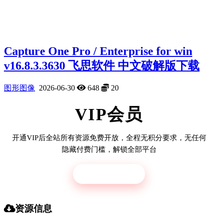
Capture One Pro / Enterprise for win
v16.8.3.3630 飞思软件 中文破解版下载
图形图像
2026-06-30
648
20
VIP会员
开通VIP后全站所有资源免费开放，全程无积分要求，无任何
隐藏付费门槛，解锁全部平台
立即开通
资源信息