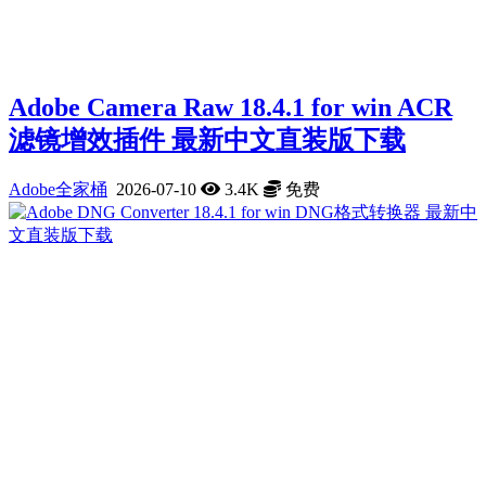
Adobe Camera Raw 18.4.1 for win ACR
滤镜增效插件 最新中文直装版下载
Adobe全家桶
2026-07-10
3.4K
免费