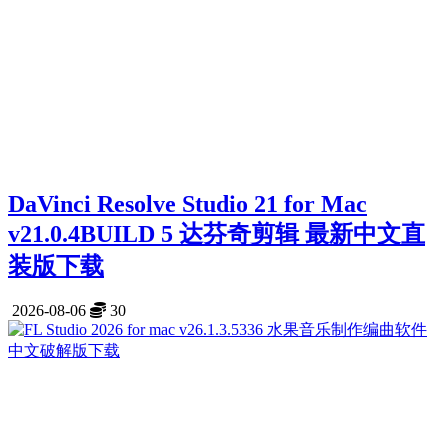
DaVinci Resolve Studio 21 for Mac
v21.0.4BUILD 5 达芬奇剪辑 最新中文直
装版下载
2026-08-06
30