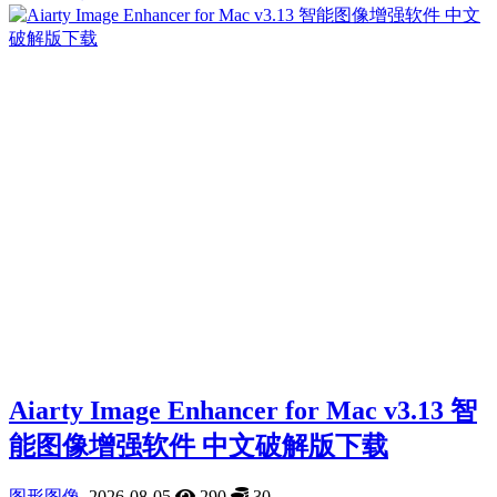
Aiarty Image Enhancer for Mac v3.13 智
能图像增强软件 中文破解版下载
图形图像
2026-08-05
290
30