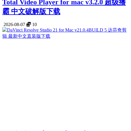
Total Video Player for mac v3.2.0 超级播
霸 中文破解版下载
2026-08-07
10