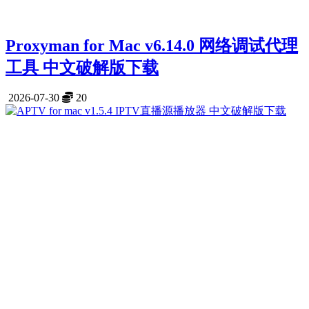
Proxyman for Mac v6.14.0 网络调试代理
工具 中文破解版下载
2026-07-30
20