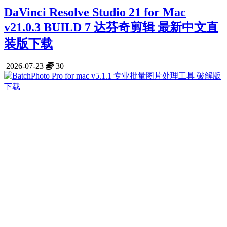
DaVinci Resolve Studio 21 for Mac
v21.0.3 BUILD 7 达芬奇剪辑 最新中文直
装版下载
2026-07-23
30