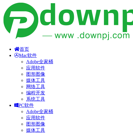
首页
Mac软件
Adobe全家桶
应用软件
图形图像
媒体工具
网络工具
编程开发
系统工具
PC软件
Adobe全家桶
应用软件
图形图像
媒体工具