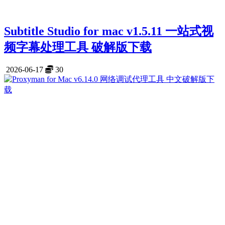
Subtitle Studio for mac v1.5.11 一站式视
频字幕处理工具 破解版下载
2026-06-17
30