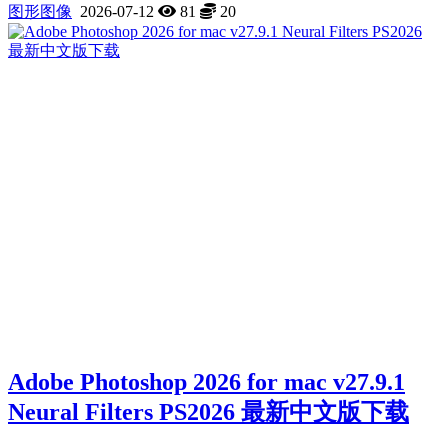
图形图像
2026-07-12
81
20
Adobe Photoshop 2026 for mac v27.9.1
Neural Filters PS2026 最新中文版下载