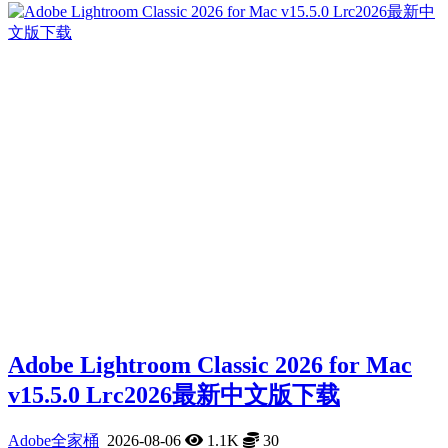
Adobe Lightroom Classic 2026 for Mac
v15.5.0 Lrc2026最新中文版下载
Adobe全家桶
2026-08-06
1.1K
30