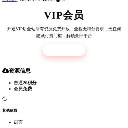
VIP会员
开通VIP后全站所有资源免费开放，全程无积分要求，无任何
隐藏付费门槛，解锁全部平台
立即开通
资源信息
普通
20积分
会员
免费
其他信息
语言