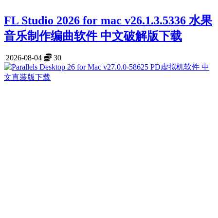
FL Studio 2026 for mac v26.1.3.5336 水果
音乐制作编曲软件 中文破解版下载
2026-08-04
30