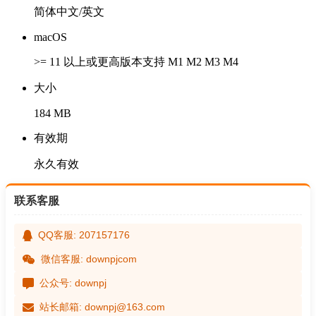
简体中文/英文
macOS
>= 11 以上或更高版本支持 M1 M2 M3 M4
大小
184 MB
有效期
永久有效
联系客服
QQ客服: 207157176
微信客服: downpjcom
公众号: downpj
站长邮箱: downpj@163.com