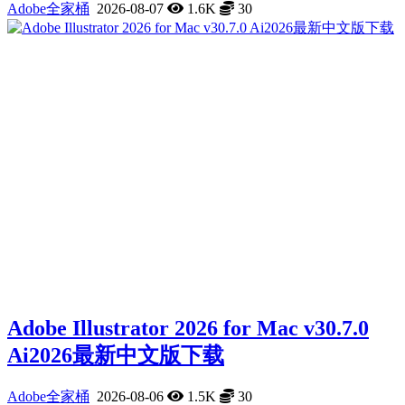
Adobe全家桶
2026-08-07
1.6K
30
Adobe Illustrator 2026 for Mac v30.7.0
Ai2026最新中文版下载
Adobe全家桶
2026-08-06
1.5K
30