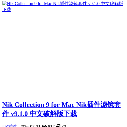
Nik Collection 9 for Mac Nik插件滤镜套
件 v9.1.0 中文破解版下载
LR插件
2026-07-31
817
30