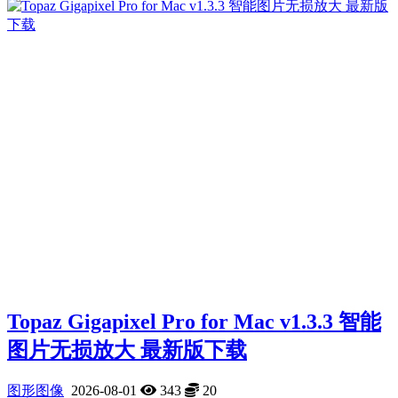
Topaz Gigapixel Pro for Mac v1.3.3 智能
图片无损放大 最新版下载
图形图像
2026-08-01
343
20