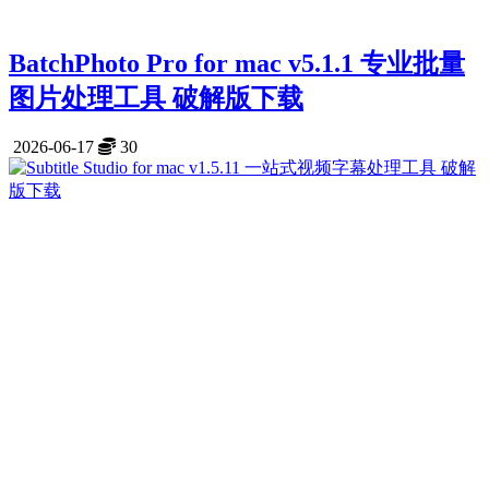
BatchPhoto Pro for mac v5.1.1 专业批量
图片处理工具 破解版下载
2026-06-17
30