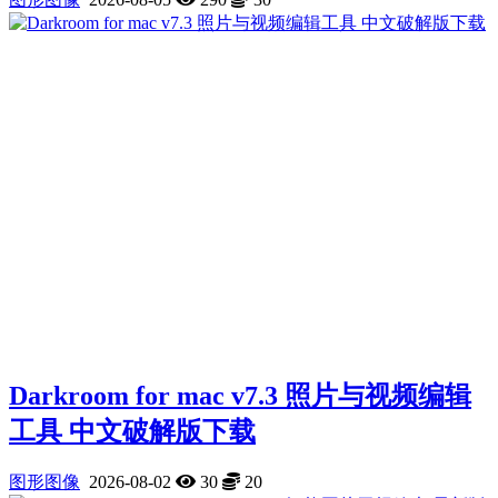
Darkroom for mac v7.3 照片与视频编辑
工具 中文破解版下载
图形图像
2026-08-02
30
20