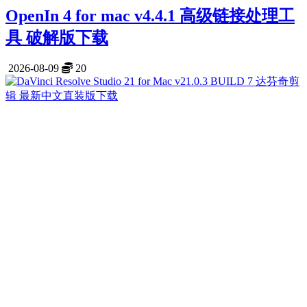
OpenIn 4 for mac v4.4.1 高级链接处理工
具 破解版下载
2026-08-09
20