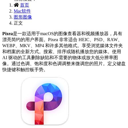
首页
Mac软件
图形图像
正文
Pixea
是一款适用于macOS的图像查看器和视频播放器，具有
漂亮简约的用户界面。Pixea 非常适合 HEIC、PSD、RAW、
WEBP、MKV、MP4 和许多其他格式。享受浏览媒体文件夹
和档案的全新方式。搜索、排序或随机播放您的媒体。使用
AI 驱动的工具删除缺陷和不需要的物体或放大低分辨率图
像。通过色调、饱和度和色调调整来微调您的照片。定义键盘
快捷键和触控板手势。