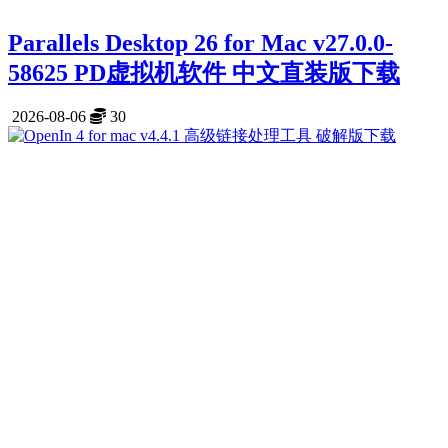
Parallels Desktop 26 for Mac v27.0.0-
58625 PD虚拟机软件 中文直装版下载
2026-08-06
30