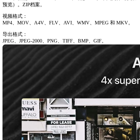
预览）。ZIP档案。
视频格式：
MP4、MOV、A4V、FLV、AVI、WMV、MPEG 和 MKV。
导出格式：
JPEG、JPEG-2000、PNG、TIFF、BMP、GIF。