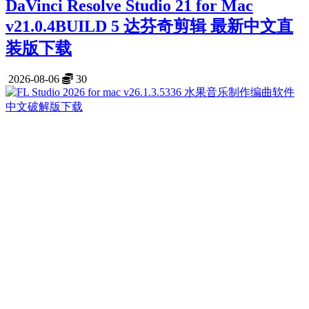
DaVinci Resolve Studio 21 for Mac
v21.0.4BUILD 5 达芬奇剪辑 最新中文直
装版下载
2026-08-06
30