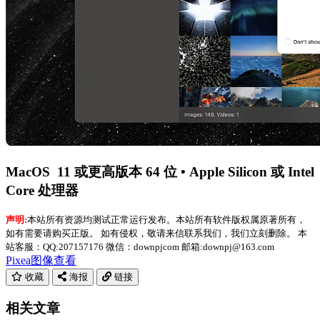
MacOS 11 或更高版本 64 位 • Apple Silicon 或 Intel
Core 处理器
声明:
本站所有资源均测试正常运行发布。本站所有软件版权属原著所有，
如有需要请购买正版。 如有侵权，敬请来信联系我们，我们立刻删除。 本
站客服：QQ:207157176 微信：downpjcom 邮箱:downpj@163.com
Pixea
图像查看
收藏
海报
链接
相关文章