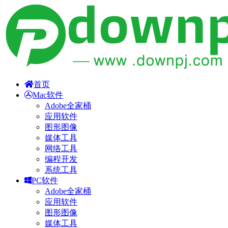
首页
Mac软件
Adobe全家桶
应用软件
图形图像
媒体工具
网络工具
编程开发
系统工具
PC软件
Adobe全家桶
应用软件
图形图像
媒体工具