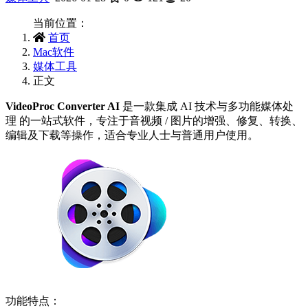
当前位置：
首页
Mac软件
媒体工具
正文
VideoProc Converter AI
是一款集成 AI 技术与多功能媒体处
理 的一站式软件，专注于音视频 / 图片的增强、修复、转换、
编辑及下载等操作，适合专业人士与普通用户使用。
功能特点：