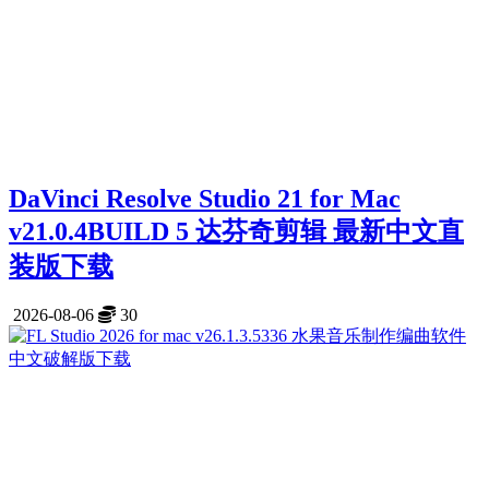
DaVinci Resolve Studio 21 for Mac
v21.0.4BUILD 5 达芬奇剪辑 最新中文直
装版下载
2026-08-06
30