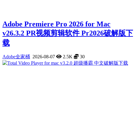
Adobe Premiere Pro 2026 for Mac
v26.3.2 PR视频剪辑软件 Pr2026破解版下
载
Adobe全家桶
2026-08-07
2.5K
30