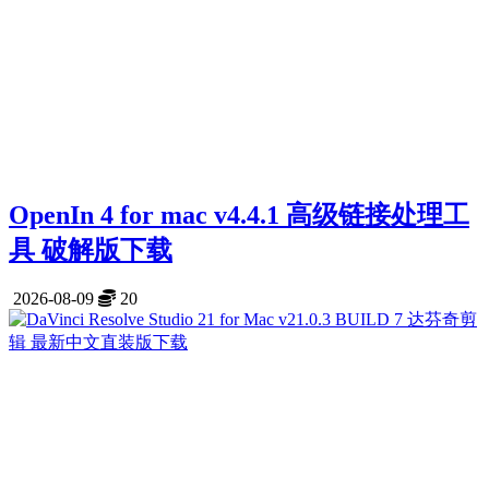
OpenIn 4 for mac v4.4.1 高级链接处理工
具 破解版下载
2026-08-09
20