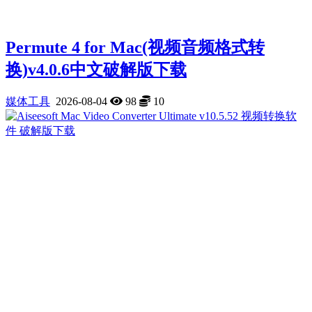
Permute 4 for Mac(视频音频格式转
换)v4.0.6中文破解版下载
媒体工具
2026-08-04
98
10