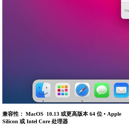
兼容性： MacOS 10.13 或更高版本 64 位 • Apple
Silicon 或 Intel Core 处理器