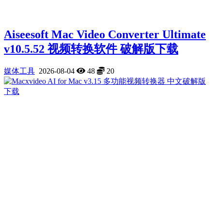
Aiseesoft Mac Video Converter Ultimate
v10.5.52 视频转换软件 破解版下载
媒体工具
2026-08-04
48
20