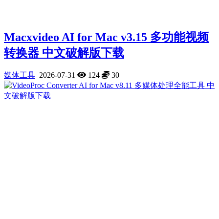
Macxvideo AI for Mac v3.15 多功能视频
转换器 中文破解版下载
媒体工具
2026-07-31
124
30