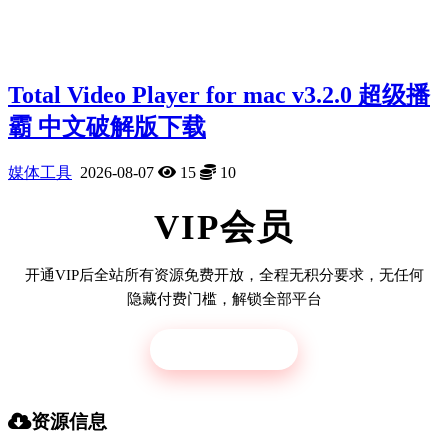
Total Video Player for mac v3.2.0 超级播
霸 中文破解版下载
媒体工具
2026-08-07
15
10
VIP会员
开通VIP后全站所有资源免费开放，全程无积分要求，无任何
隐藏付费门槛，解锁全部平台
立即开通
资源信息