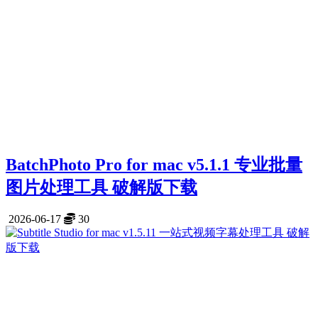
BatchPhoto Pro for mac v5.1.1 专业批量
图片处理工具 破解版下载
2026-06-17
30