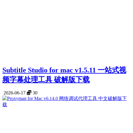
Subtitle Studio for mac v1.5.11 一站式视
频字幕处理工具 破解版下载
2026-06-17
30