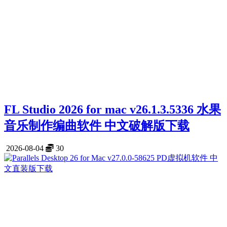
FL Studio 2026 for mac v26.1.3.5336 水果
音乐制作编曲软件 中文破解版下载
2026-08-04
30