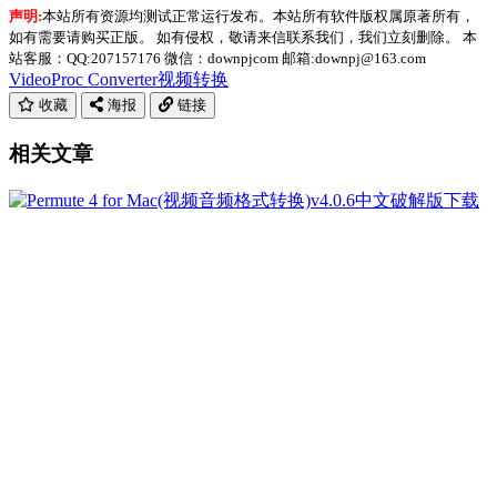
声明:
本站所有资源均测试正常运行发布。本站所有软件版权属原著所有，
如有需要请购买正版。 如有侵权，敬请来信联系我们，我们立刻删除。 本
站客服：QQ:207157176 微信：downpjcom 邮箱:downpj@163.com
VideoProc Converter
视频转换
收藏
海报
链接
相关文章