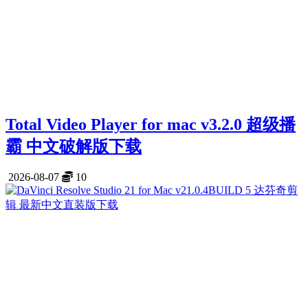
Total Video Player for mac v3.2.0 超级播
霸 中文破解版下载
2026-08-07
10