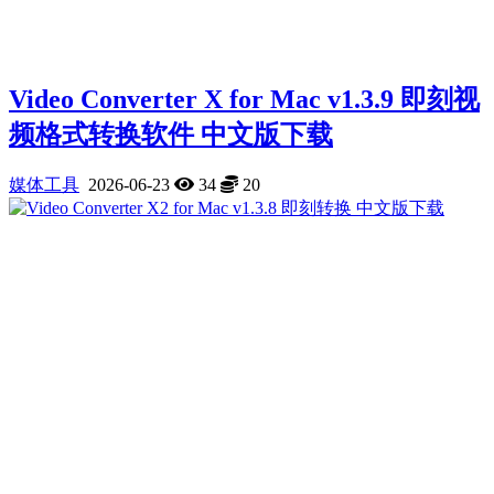
Video Converter X for Mac v1.3.9 即刻视
频格式转换软件 中文版下载
媒体工具
2026-06-23
34
20