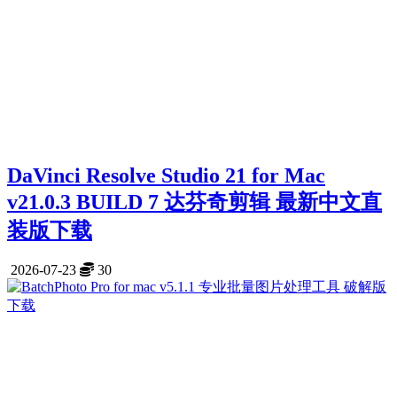
DaVinci Resolve Studio 21 for Mac
v21.0.3 BUILD 7 达芬奇剪辑 最新中文直
装版下载
2026-07-23
30