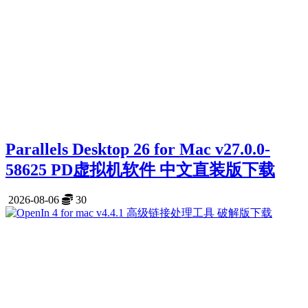
Parallels Desktop 26 for Mac v27.0.0-
58625 PD虚拟机软件 中文直装版下载
2026-08-06
30