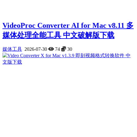
VideoProc Converter AI for Mac v8.11 多
媒体处理全能工具 中文破解版下载
媒体工具
2026-07-30
74
30