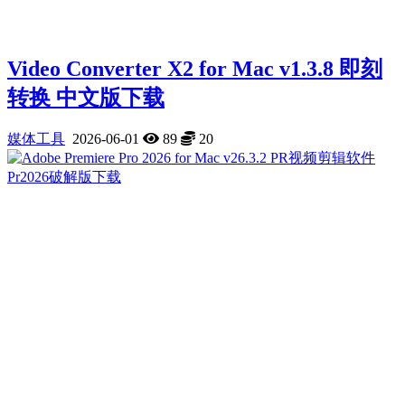
Video Converter X2 for Mac v1.3.8 即刻
转换 中文版下载
媒体工具
2026-06-01
89
20