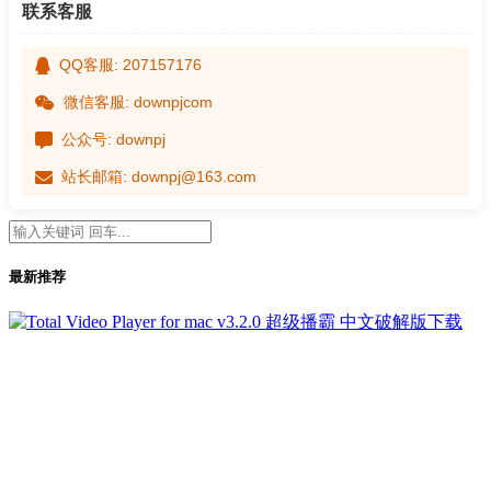
联系客服
QQ客服: 207157176
微信客服: downpjcom
公众号: downpj
站长邮箱: downpj@163.com
最新推荐