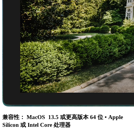
兼容性：
MacOS 13.5 或更高版本 64 位 • Apple
Silicon 或 Intel Core 处理器