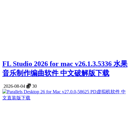
FL Studio 2026 for mac v26.1.3.5336 水果
音乐制作编曲软件 中文破解版下载
2026-08-04
30