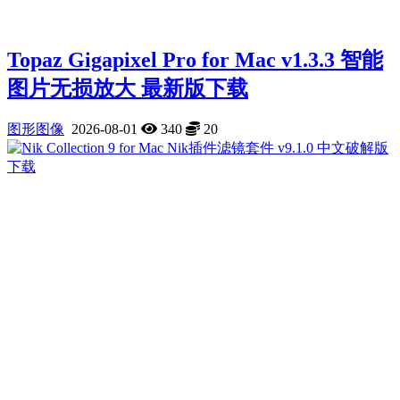
Topaz Gigapixel Pro for Mac v1.3.3 智能
图片无损放大 最新版下载
图形图像
2026-08-01
340
20