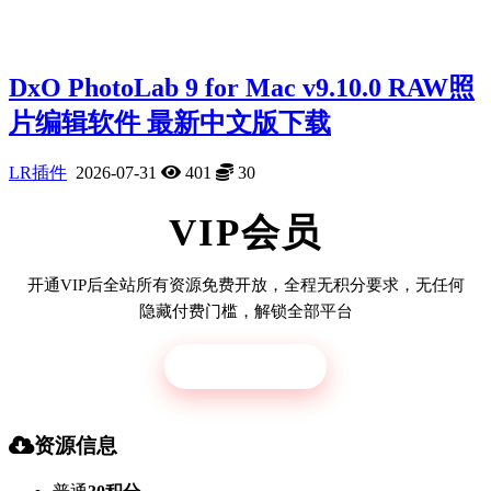
DxO PhotoLab 9 for Mac v9.10.0 RAW照
片编辑软件 最新中文版下载
LR插件
2026-07-31
401
30
VIP会员
开通VIP后全站所有资源免费开放，全程无积分要求，无任何
隐藏付费门槛，解锁全部平台
立即开通
资源信息