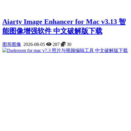
Aiarty Image Enhancer for Mac v3.13 智
能图像增强软件 中文破解版下载
图形图像
2026-08-05
287
30