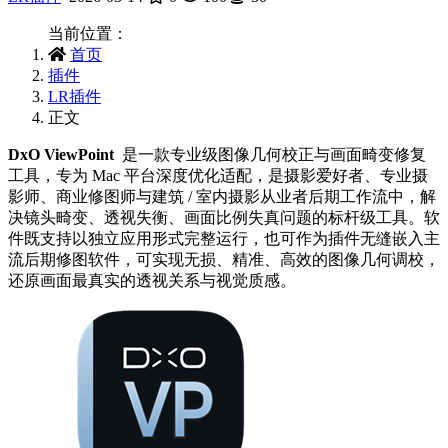
当前位置：
首页
插件
LR插件
正文
DxO ViewPoint
是一款专业级图像几何校正与画面畸变修复
工具，专为 Mac 平台深度优化适配，是摄影爱好者、专业摄
影师、商业修图师与建筑 / 室内摄影从业者后期工作流中，解
决镜头畸变、透视失衡、画面比例失真问题的标杆级工具。软
件既支持以独立应用形式完整运行，也可作为插件无缝嵌入主
流后期修图软件，可实现无损、精准、高效的图像几何调校，
还原画面最真实的透视关系与视觉质感。