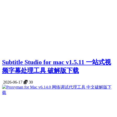
Subtitle Studio for mac v1.5.11 一站式视
频字幕处理工具 破解版下载
2026-06-17
30