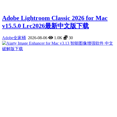
Adobe Lightroom Classic 2026 for Mac
v15.5.0 Lrc2026最新中文版下载
Adobe全家桶
2026-08-06
1.0K
30