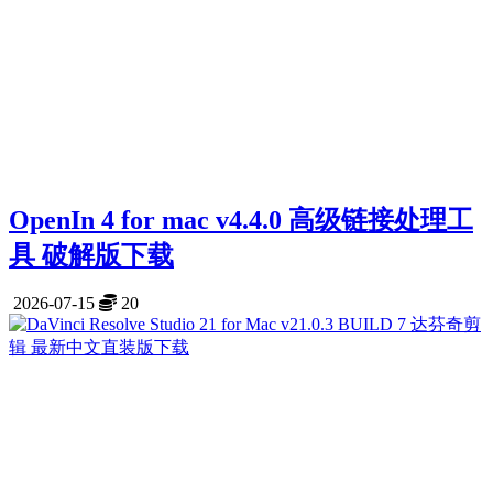
OpenIn 4 for mac v4.4.0 高级链接处理工
具 破解版下载
2026-07-15
20