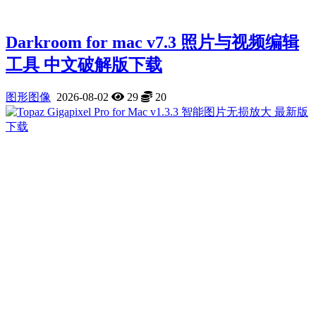
Darkroom for mac v7.3 照片与视频编辑
工具 中文破解版下载
图形图像
2026-08-02
29
20