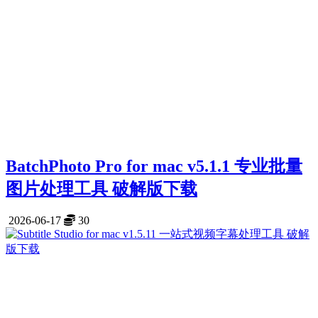
BatchPhoto Pro for mac v5.1.1 专业批量
图片处理工具 破解版下载
2026-06-17
30