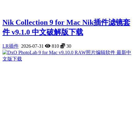
Nik Collection 9 for Mac Nik插件滤镜套
件 v9.1.0 中文破解版下载
LR插件
2026-07-31
810
30