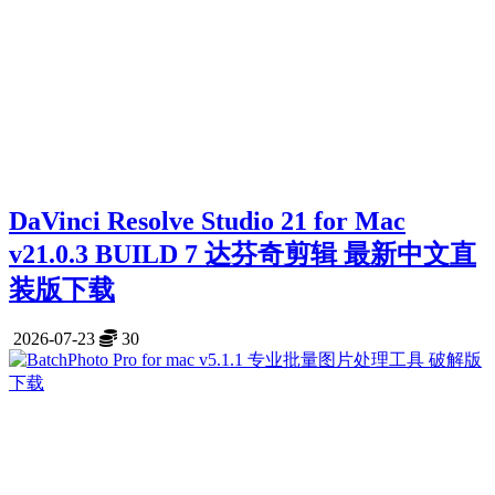
DaVinci Resolve Studio 21 for Mac
v21.0.3 BUILD 7 达芬奇剪辑 最新中文直
装版下载
2026-07-23
30