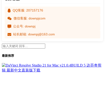
QQ客服: 207157176
微信客服: downpjcom
公众号: downpj
站长邮箱: downpj@163.com
最新推荐