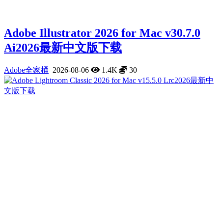
Adobe Illustrator 2026 for Mac v30.7.0
Ai2026最新中文版下载
Adobe全家桶
2026-08-06
1.4K
30