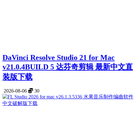
DaVinci Resolve Studio 21 for Mac
v21.0.4BUILD 5 达芬奇剪辑 最新中文直
装版下载
2026-08-06
30