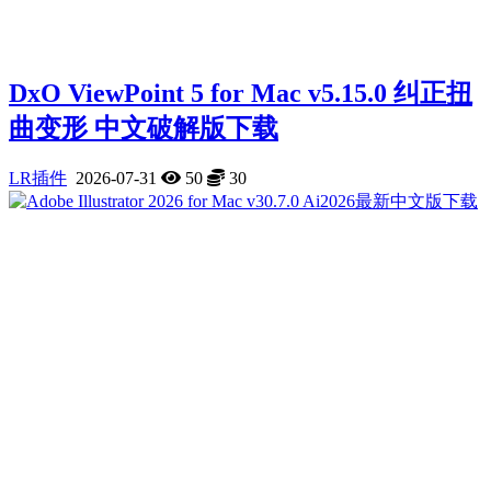
DxO ViewPoint 5 for Mac v5.15.0 纠正扭
曲变形 中文破解版下载
LR插件
2026-07-31
50
30