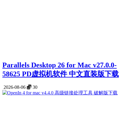
Parallels Desktop 26 for Mac v27.0.0-
58625 PD虚拟机软件 中文直装版下载
2026-08-06
30