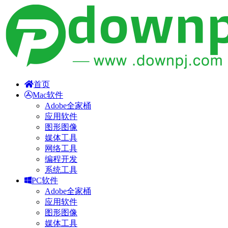
首页
Mac软件
Adobe全家桶
应用软件
图形图像
媒体工具
网络工具
编程开发
系统工具
PC软件
Adobe全家桶
应用软件
图形图像
媒体工具