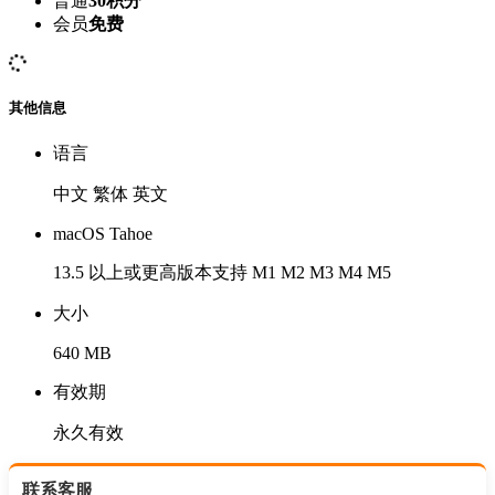
普通
30积分
会员
免费
其他信息
语言
中文 繁体 英文
macOS Tahoe
13.5 以上或更高版本支持 M1 M2 M3 M4 M5
大小
640 MB
有效期
永久有效
联系客服