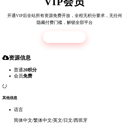
VIP会员
开通VIP后全站所有资源免费开放，全程无积分要求，无任何
隐藏付费门槛，解锁全部平台
立即开通
资源信息
普通
20积分
会员
免费
其他信息
语言
简体中文/繁体中文/英文/日文/西班牙