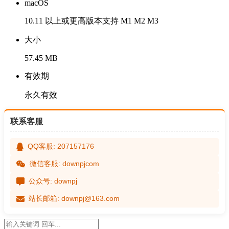
macOS
10.11 以上或更高版本支持 M1 M2 M3
大小
57.45 MB
有效期
永久有效
联系客服
QQ客服: 207157176
微信客服: downpjcom
公众号: downpj
站长邮箱: downpj@163.com