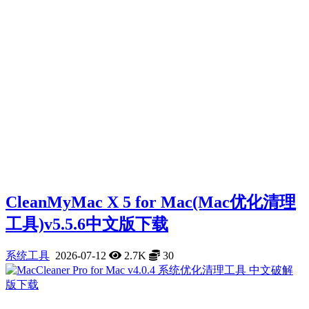
CleanMyMac X 5 for Mac(Mac优化清理
工具)v5.5.6中文版下载
系统工具
2026-07-12
2.7K
30