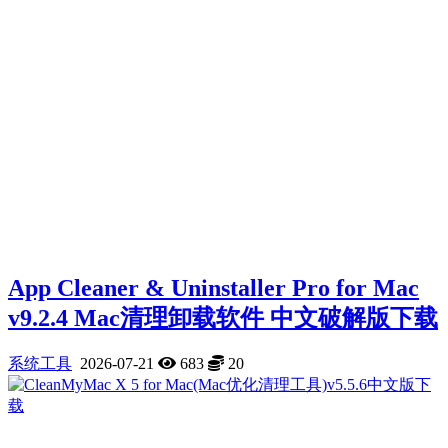
App Cleaner & Uninstaller Pro for Mac
v9.2.4 Mac清理卸载软件 中文破解版下载
系统工具
2026-07-21
683
20