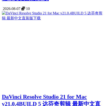
2026-08-07
10
DaVinci Resolve Studio 21 for Mac
v21.0.4BUILD 5 达芬奇剪辑 最新中文直