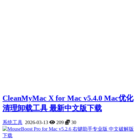
CleanMyMac X for Mac v5.4.0 Mac优化
清理卸载工具 最新中文版下载
系统工具
2026-03-13
209
30