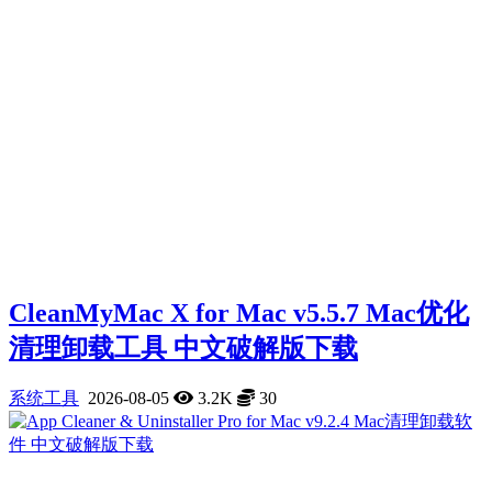
CleanMyMac X for Mac v5.5.7 Mac优化
清理卸载工具 中文破解版下载
系统工具
2026-08-05
3.2K
30