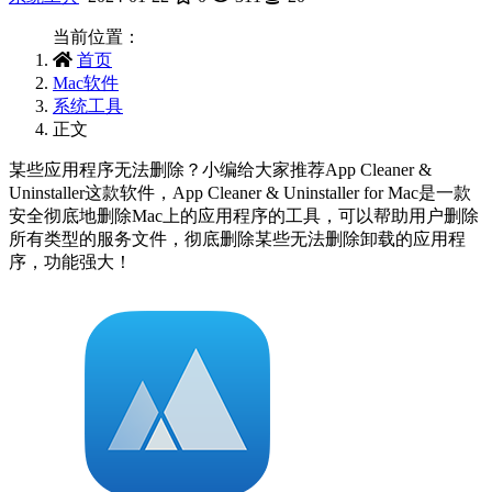
当前位置：
首页
Mac软件
系统工具
正文
某些应用程序无法删除？小编给大家推荐App Cleaner &
Uninstaller这款软件，App Cleaner & Uninstaller for Mac是一款
安全彻底地删除Mac上的应用程序的工具，可以帮助用户删除
所有类型的服务文件，彻底删除某些无法删除卸载的应用程
序，功能强大！