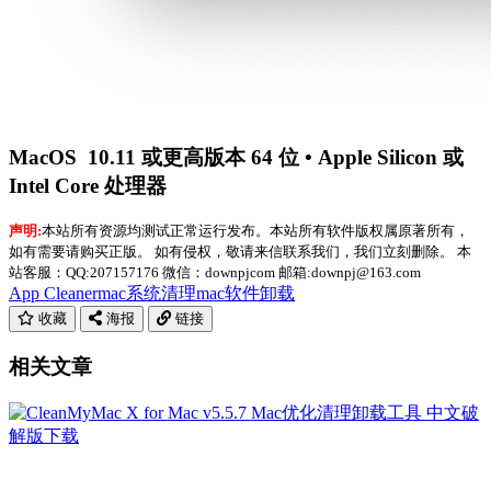
MacOS 10.11 或更高版本 64 位 • Apple Silicon 或
Intel Core 处理器
声明:
本站所有资源均测试正常运行发布。本站所有软件版权属原著所有，
如有需要请购买正版。 如有侵权，敬请来信联系我们，我们立刻删除。 本
站客服：QQ:207157176 微信：downpjcom 邮箱:downpj@163.com
App Cleaner
mac系统清理
mac软件卸载
收藏
海报
链接
相关文章