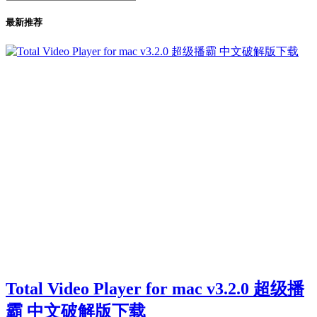
最新推荐
Total Video Player for mac v3.2.0 超级播
霸 中文破解版下载