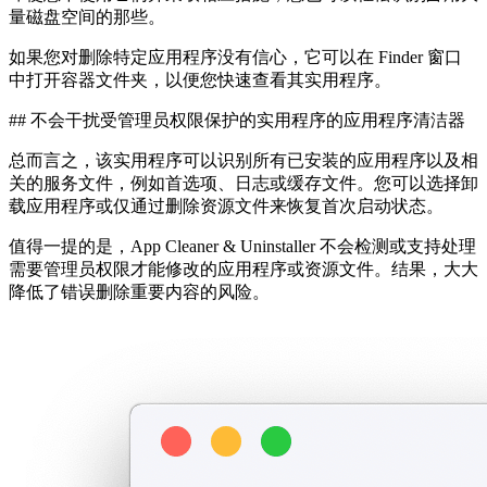
量磁盘空间的那些。
如果您对删除特定应用程序没有信心，它可以在 Finder 窗口
中打开容器文件夹，以便您快速查看其实用程序。
## 不会干扰受管理员权限保护的实用程序的应用程序清洁器
总而言之，该实用程序可以识别所有已安装的应用程序以及相
关的服务文件，例如首选项、日志或缓存文件。您可以选择卸
载应用程序或仅通过删除资源文件来恢复首次启动状态。
值得一提的是，App Cleaner & Uninstaller 不会检测或支持处理
需要管理员权限才能修改的应用程序或资源文件。结果，大大
降低了错误删除重要内容的风险。