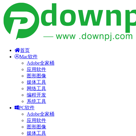
首页
Mac软件
Adobe全家桶
应用软件
图形图像
媒体工具
网络工具
编程开发
系统工具
PC软件
Adobe全家桶
应用软件
图形图像
媒体工具