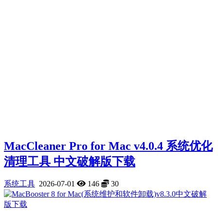
MacCleaner Pro for Mac v4.0.4 系统优化
清理工具 中文破解版下载
系统工具
2026-07-01
146
30