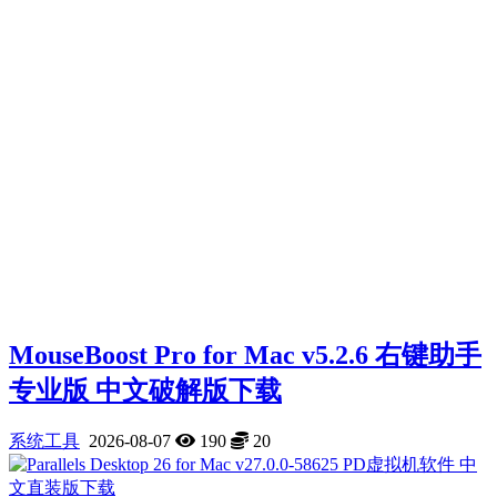
MouseBoost Pro for Mac v5.2.6 右键助手
专业版 中文破解版下载
系统工具
2026-08-07
190
20