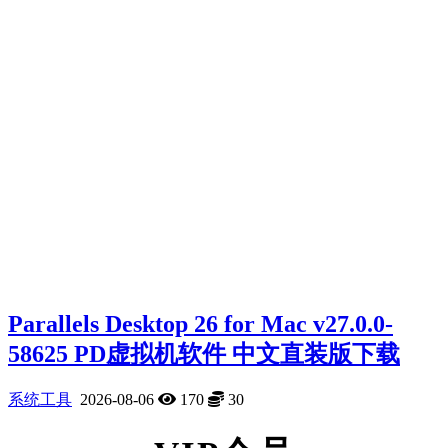
Parallels Desktop 26 for Mac v27.0.0-
58625 PD虚拟机软件 中文直装版下载
系统工具
2026-08-06
170
30