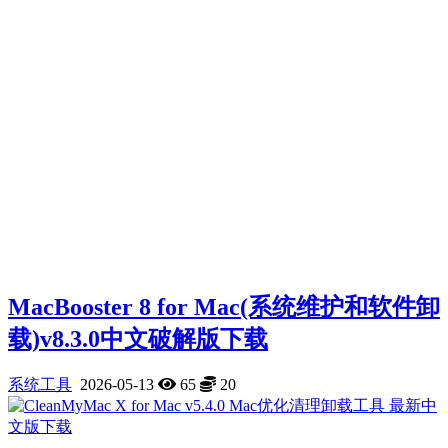
MacBooster 8 for Mac(系统维护和软件卸
载)v8.3.0中文破解版下载
系统工具
2026-05-13
65
20