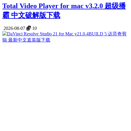
Total Video Player for mac v3.2.0 超级播
霸 中文破解版下载
2026-08-07
10