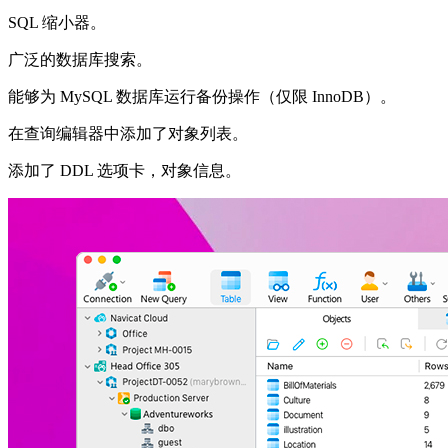
SQL 缩小器。
广泛的数据库搜索。
能够为 MySQL 数据库运行备份操作（仅限 InnoDB）。
在查询编辑器中添加了对象列表。
添加了 DDL 选项卡，对象信息。