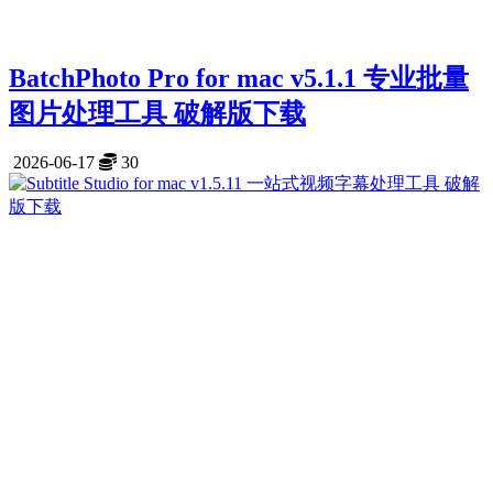
BatchPhoto Pro for mac v5.1.1 专业批量
图片处理工具 破解版下载
2026-06-17
30