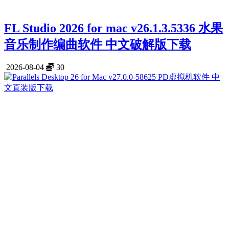
FL Studio 2026 for mac v26.1.3.5336 水果
音乐制作编曲软件 中文破解版下载
2026-08-04
30