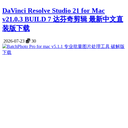
DaVinci Resolve Studio 21 for Mac
v21.0.3 BUILD 7 达芬奇剪辑 最新中文直
装版下载
2026-07-23
30