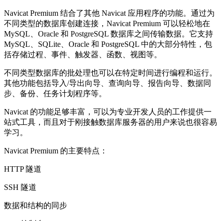
Navicat Premium 结合了其他 Navicat 应用程序的功能。通过为
不同类型的数据库创建连接，Navicat Premium 可以轻松地在
MySQL、Oracle 和 PostgreSQL 数据库之间传输数据。它支持
MySQL、SQLite、Oracle 和 PostgreSQL 中的大部分特性，包
括存储过程、事件、触发器、函数、视图等。
不同类型数据库的批处理也可以在特定时间进行编程和运行。
其他功能包括导入/导出向导、查询向导、报告向导、数据同
步、备份、任务计划程序等。
Navicat 的功能足够丰富，可以为专业开发人员的工作提供一
站式工具，而且对于刚接触数据库服务器的用户来说也很容易
学习。
Navicat Premium 的主要特点：
HTTP 隧道
SSH 隧道
数据和结构的同步