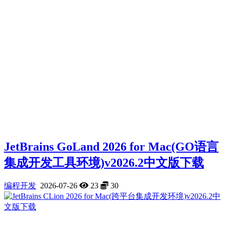
JetBrains GoLand 2026 for Mac(GO语言
集成开发工具环境)v2026.2中文版下载
编程开发
2026-07-26
23
30