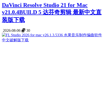
DaVinci Resolve Studio 21 for Mac
v21.0.4BUILD 5 达芬奇剪辑 最新中文直
装版下载
2026-08-06
30