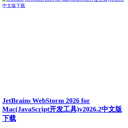
JetBrains WebStorm 2026 for
Mac(JavaScript开发工具)v2026.2中文版
下载