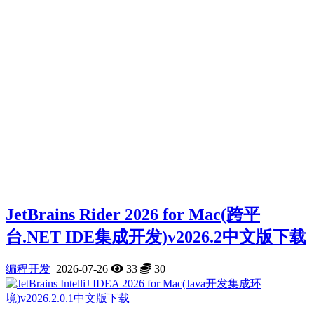
JetBrains Rider 2026 for Mac(跨平
台.NET IDE集成开发)v2026.2中文版下载
编程开发
2026-07-26
33
30