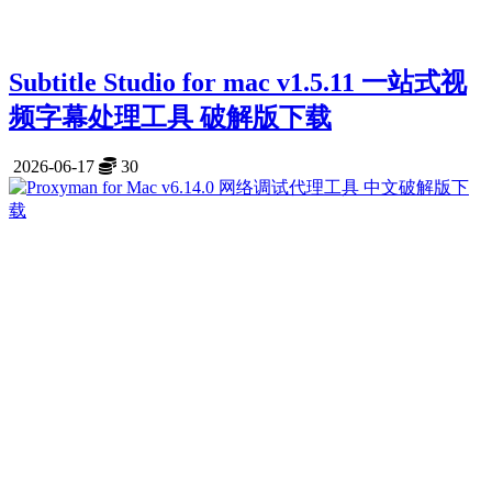
Subtitle Studio for mac v1.5.11 一站式视
频字幕处理工具 破解版下载
2026-06-17
30