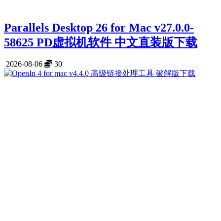
Parallels Desktop 26 for Mac v27.0.0-
58625 PD虚拟机软件 中文直装版下载
2026-08-06
30