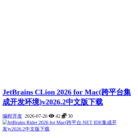
JetBrains CLion 2026 for Mac(跨平台集
成开发环境)v2026.2中文版下载
编程开发
2026-07-26
42
30