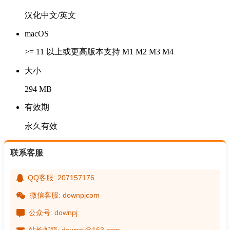
汉化中文/英文
macOS
>= 11 以上或更高版本支持 M1 M2 M3 M4
大小
294 MB
有效期
永久有效
联系客服
QQ客服: 207157176
微信客服: downpjcom
公众号: downpj
站长邮箱: downpj@163.com