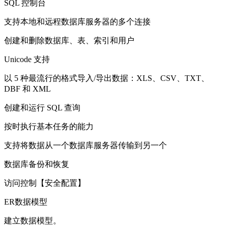
SQL 控制台
支持本地和远程数据库服务器的多个连接
创建和删除数据库、表、索引和用户
Unicode 支持
以 5 种最流行的格式导入/导出数据：XLS、CSV、TXT、
DBF 和 XML
创建和运行 SQL 查询
按时执行基本任务的能力
支持将数据从一个数据库服务器传输到另一个
数据库备份和恢复
访问控制【安全配置】
ER数据模型
建立数据模型。