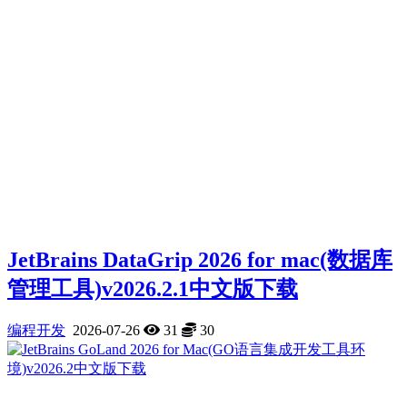
JetBrains DataGrip 2026 for mac(数据库
管理工具)v2026.2.1中文版下载
编程开发
2026-07-26
31
30