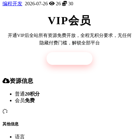
编程开发
2026-07-26
26
30
VIP会员
开通VIP后全站所有资源免费开放，全程无积分要求，无任何
隐藏付费门槛，解锁全部平台
立即开通
资源信息
普通
20积分
会员
免费
其他信息
语言