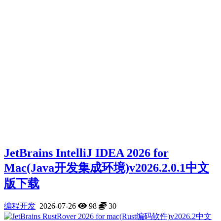
JetBrains IntelliJ IDEA 2026 for
Mac(Java开发集成环境)v2026.2.0.1中文
版下载
编程开发
2026-07-26
98
30