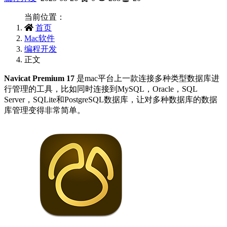
当前位置：
首页
Mac软件
编程开发
正文
Navicat Premium 17
是mac平台上一款连接多种类型数据库进
行管理的工具，比如同时连接到MySQL，Oracle，SQL
Server，SQLite和PostgreSQL数据库，让对多种数据库的数据
库管理变得非常简单。