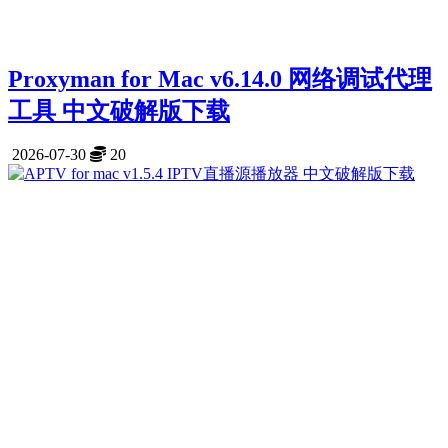
Proxyman for Mac v6.14.0 网络调试代理
工具 中文破解版下载
2026-07-30
20