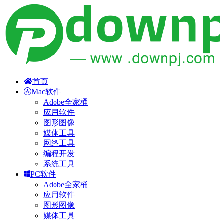
首页
Mac软件
Adobe全家桶
应用软件
图形图像
媒体工具
网络工具
编程开发
系统工具
PC软件
Adobe全家桶
应用软件
图形图像
媒体工具