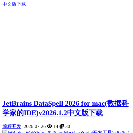
JetBrains DataSpell 2026 for mac(数据科
学家的IDE)v2026.1.2中文版下载
编程开发
2026-07-26
14
30