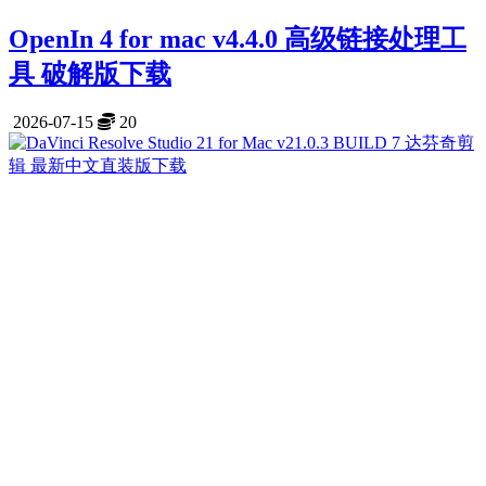
OpenIn 4 for mac v4.4.0 高级链接处理工
具 破解版下载
2026-07-15
20