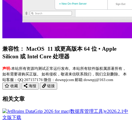
兼容性： MacOS 11 或更高版本 64 位 • Apple
Silicon 或 Intel Core 处理器
声明:
本站所有资源均测试正常运行发布。本站所有软件版权属原著所有，
如有需要请购买正版。 如有侵权，敬请来信联系我们，我们立刻删除。 本
站客服：QQ:207157176 微信：downpjcom 邮箱:downpj@163.com
收藏
海报
链接
相关文章