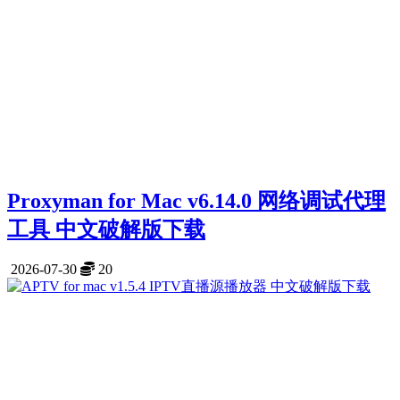
Proxyman for Mac v6.14.0 网络调试代理
工具 中文破解版下载
2026-07-30
20