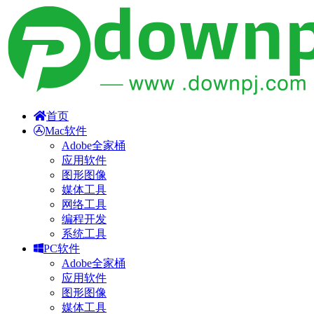
首页
Mac软件
Adobe全家桶
应用软件
图形图像
媒体工具
网络工具
编程开发
系统工具
PC软件
Adobe全家桶
应用软件
图形图像
媒体工具