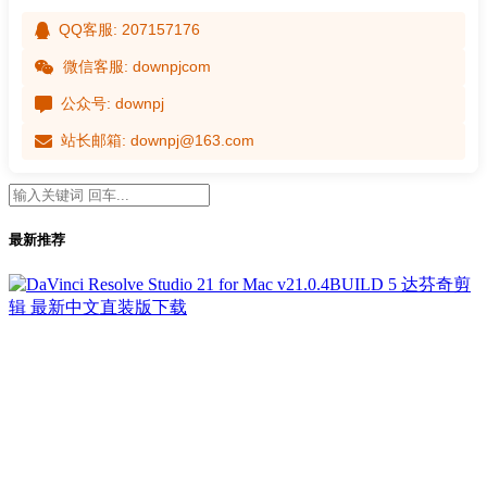
QQ客服: 207157176
微信客服: downpjcom
公众号: downpj
站长邮箱: downpj@163.com
最新推荐