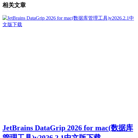
相关文章
JetBrains DataGrip 2026 for mac(数据库
管理工具)v2026.2.1中文版下载