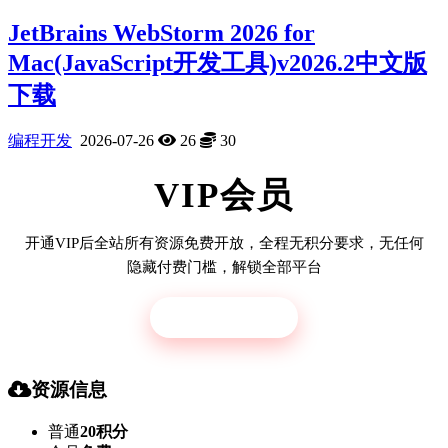
JetBrains WebStorm 2026 for
Mac(JavaScript开发工具)v2026.2中文版
下载
编程开发
2026-07-26
26
30
VIP会员
开通VIP后全站所有资源免费开放，全程无积分要求，无任何
隐藏付费门槛，解锁全部平台
立即开通
资源信息
普通
20积分