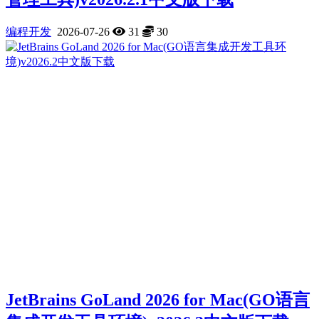
编程开发
2026-07-26
31
30
JetBrains GoLand 2026 for Mac(GO语言