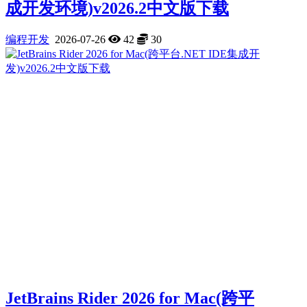
成开发环境)v2026.2中文版下载
编程开发
2026-07-26
42
30
JetBrains Rider 2026 for Mac(跨平