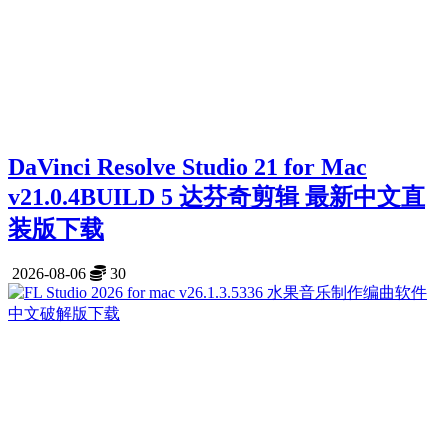
DaVinci Resolve Studio 21 for Mac
v21.0.4BUILD 5 达芬奇剪辑 最新中文直
装版下载
2026-08-06
30