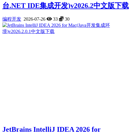
台.NET IDE集成开发)v2026.2中文版下载
编程开发
2026-07-26
33
30
JetBrains IntelliJ IDEA 2026 for