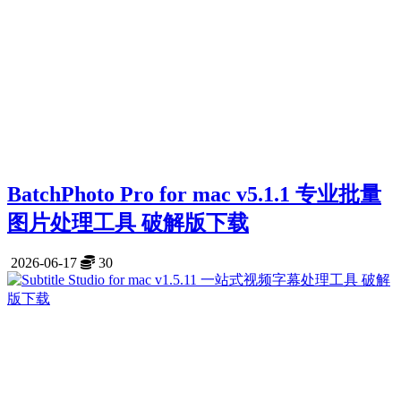
BatchPhoto Pro for mac v5.1.1 专业批量
图片处理工具 破解版下载
2026-06-17
30