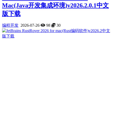
Mac(Java开发集成环境)v2026.2.0.1中文
版下载
编程开发
2026-07-26
98
30