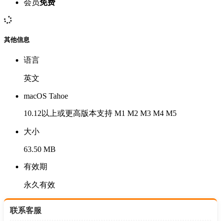
会员
免费
其他信息
语言
英文
macOS Tahoe
10.12以上或更高版本支持 M1 M2 M3 M4 M5
大小
63.50 MB
有效期
永久有效
联系客服