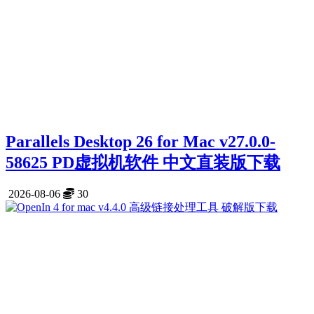
Parallels Desktop 26 for Mac v27.0.0-
58625 PD虚拟机软件 中文直装版下载
2026-08-06
30