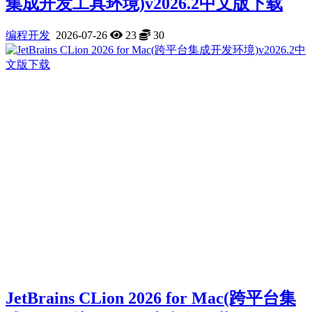
集成开发工具环境)v2026.2中文版下载
编程开发
2026-07-26
23
30
JetBrains CLion 2026 for Mac(跨平台集