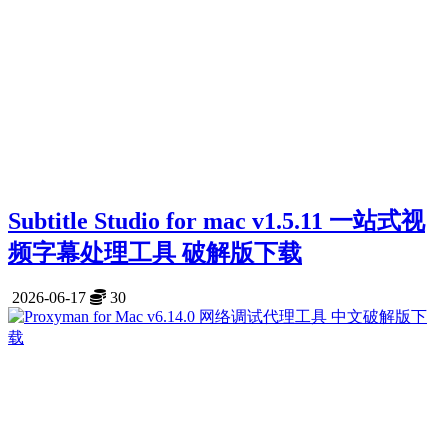
Subtitle Studio for mac v1.5.11 一站式视
频字幕处理工具 破解版下载
2026-06-17
30