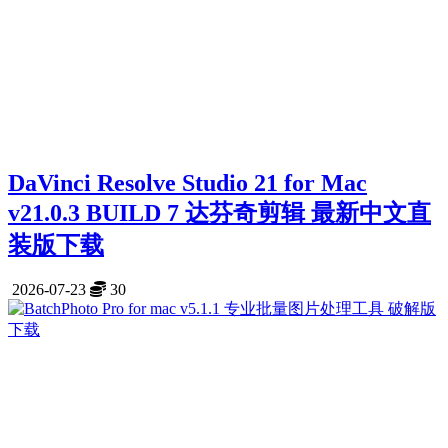
DaVinci Resolve Studio 21 for Mac
v21.0.3 BUILD 7 达芬奇剪辑 最新中文直
装版下载
2026-07-23
30