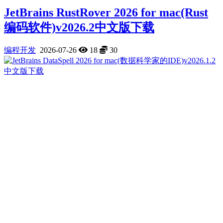
JetBrains RustRover 2026 for mac(Rust
编码软件)v2026.2中文版下载
编程开发
2026-07-26
18
30