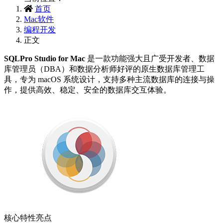
首页
Mac软件
编程开发
正文
SQLPro Studio for Mac‌
是一款功能强大且广受开发者、数据
库管理员（DBA）和数据分析师好评的‌原生数据库管理工
具‌，专为 macOS 系统设计，支持多种主流数据库的连接与操
作，提供高效、稳定、安全的数据库交互体验‌。
核心特性亮点