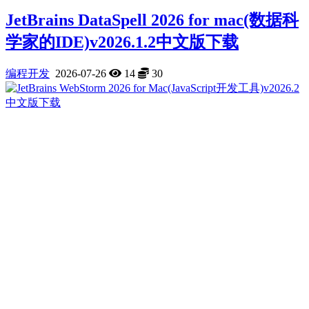
JetBrains DataSpell 2026 for mac(数据科
学家的IDE)v2026.1.2中文版下载
编程开发
2026-07-26
14
30