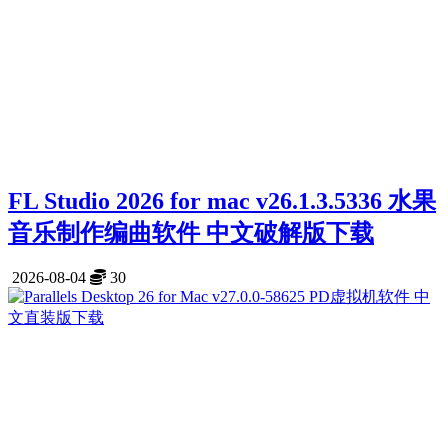
FL Studio 2026 for mac v26.1.3.5336 水果
音乐制作编曲软件 中文破解版下载
2026-08-04
30