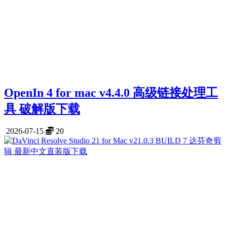
OpenIn 4 for mac v4.4.0 高级链接处理工
具 破解版下载
2026-07-15
20