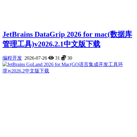
JetBrains DataGrip 2026 for mac(数据库
管理工具)v2026.2.1中文版下载
编程开发
2026-07-26
31
30