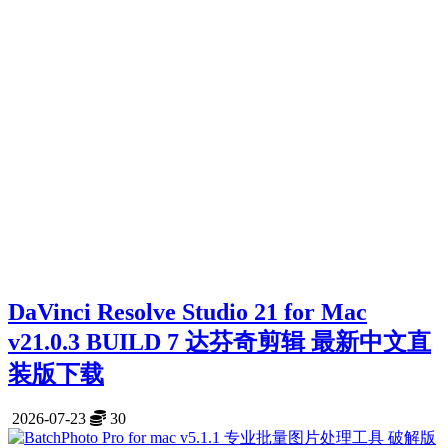
DaVinci Resolve Studio 21 for Mac
v21.0.3 BUILD 7 达芬奇剪辑 最新中文直
装版下载
2026-07-23
30