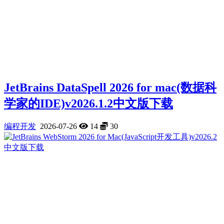
JetBrains DataSpell 2026 for mac(数据科
学家的IDE)v2026.1.2中文版下载
编程开发
2026-07-26
14
30