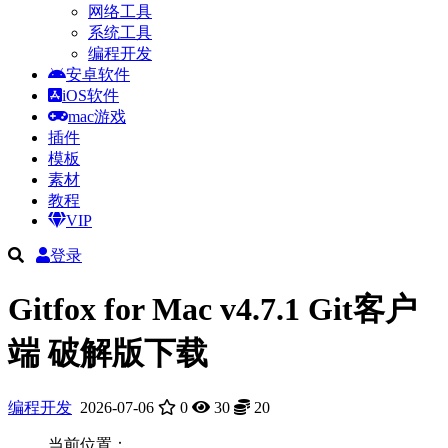
网络工具
系统工具
编程开发
安卓软件
iOS软件
mac游戏
插件
模板
素材
教程
VIP
登录
Gitfox for Mac‌ v4.7.1 Git客户
端 破解版下载
编程开发
2026-07-06
0
30
20
当前位置：