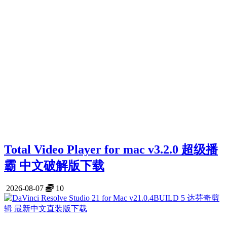
Total Video Player for mac v3.2.0 超级播
霸 中文破解版下载
2026-08-07
10