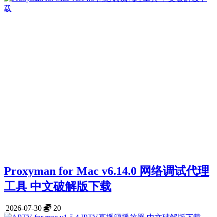
Proxyman for Mac v6.14.0 网络调试代理
工具 中文破解版下载
2026-07-30
20