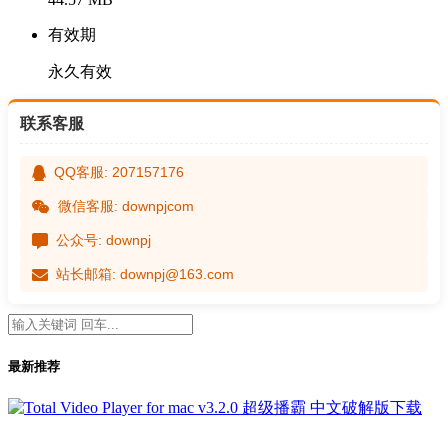
有效期
永久有效
联系客服
QQ客服: 207157176
微信客服: downpjcom
公众号: downpj
站长邮箱: downpj@163.com
最新推荐