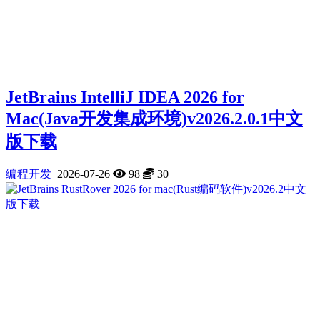
JetBrains IntelliJ IDEA 2026 for
Mac(Java开发集成环境)v2026.2.0.1中文
版下载
编程开发
2026-07-26
98
30