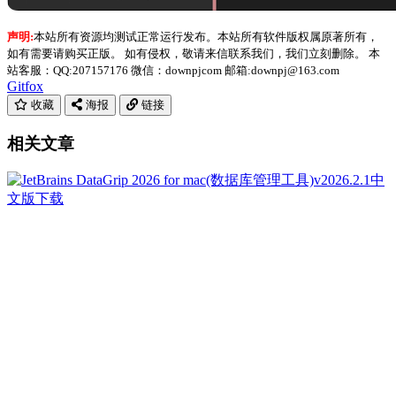
声明:
本站所有资源均测试正常运行发布。本站所有软件版权属原著所有，
如有需要请购买正版。 如有侵权，敬请来信联系我们，我们立刻删除。 本
站客服：QQ:207157176 微信：downpjcom 邮箱:downpj@163.com
Gitfox
收藏
海报
链接
相关文章