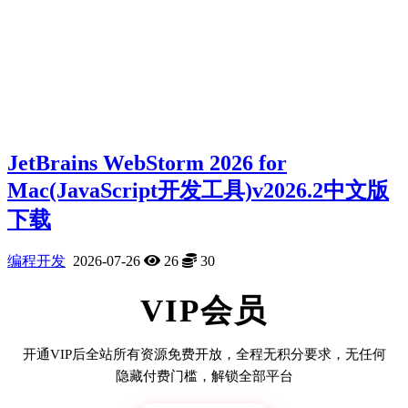
JetBrains WebStorm 2026 for
Mac(JavaScript开发工具)v2026.2中文版
下载
编程开发
2026-07-26
26
30
VIP会员
开通VIP后全站所有资源免费开放，全程无积分要求，无任何
隐藏付费门槛，解锁全部平台