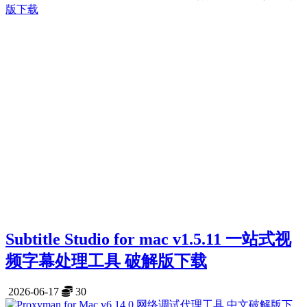
Subtitle Studio for mac v1.5.11 一站式视
频字幕处理工具 破解版下载
2026-06-17
30