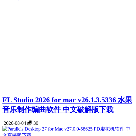
FL Studio 2026 for mac v26.1.3.5336 水果
音乐制作编曲软件 中文破解版下载
2026-08-04
30