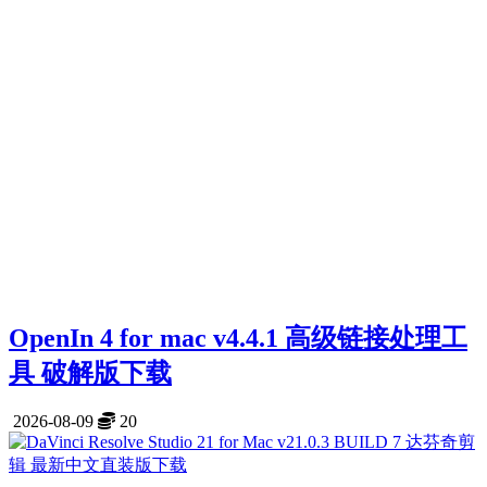
OpenIn 4 for mac v4.4.1 高级链接处理工
具 破解版下载
2026-08-09
20