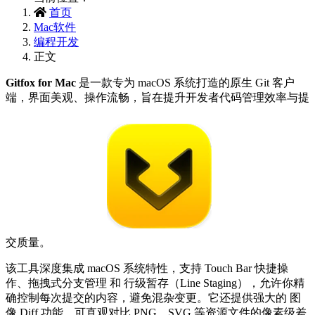
首页
Mac软件
编程开发
正文
Gitfox for Mac‌
是一款专为 macOS 系统打造的原生 Git 客户
端，界面美观、操作流畅，旨在提升开发者代码管理效率与提
交质量。
该工具深度集成 macOS 系统特性，支持 ‌Touch Bar 快捷操
作‌、‌拖拽式分支管理‌ 和 ‌行级暂存（Line Staging）‌，允许你精
确控制每次提交的内容，避免混杂变更。它还提供强大的 ‌图
像 Diff‌ 功能，可直观对比 PNG、SVG 等资源文件的像素级差