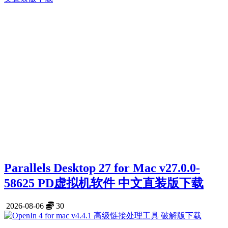
Parallels Desktop 27 for Mac v27.0.0-
58625 PD虚拟机软件 中文直装版下载
2026-08-06
30