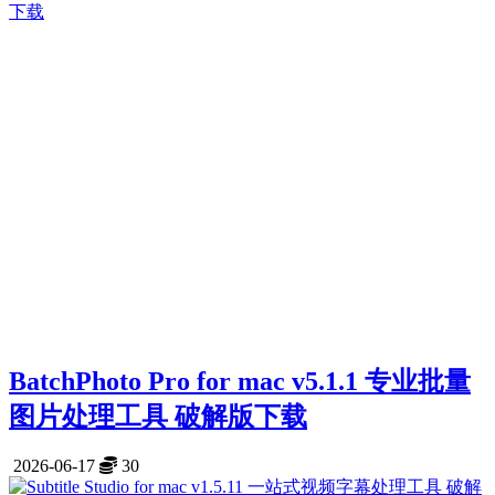
BatchPhoto Pro for mac v5.1.1 专业批量
图片处理工具 破解版下载
2026-06-17
30