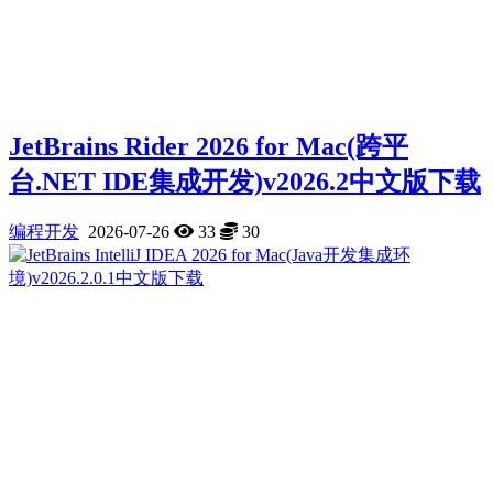
JetBrains Rider 2026 for Mac(跨平
台.NET IDE集成开发)v2026.2中文版下载
编程开发
2026-07-26
33
30