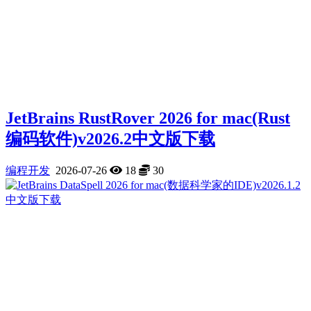
JetBrains RustRover 2026 for mac(Rust
编码软件)v2026.2中文版下载
编程开发
2026-07-26
18
30