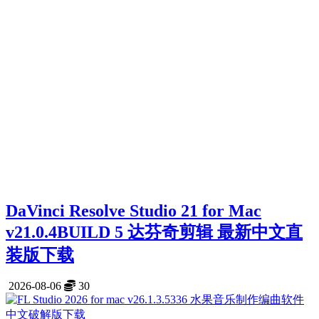
DaVinci Resolve Studio 21 for Mac
v21.0.4BUILD 5 达芬奇剪辑 最新中文直
装版下载
2026-08-06
30