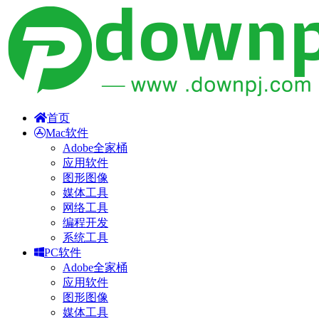
首页
Mac软件
Adobe全家桶
应用软件
图形图像
媒体工具
网络工具
编程开发
系统工具
PC软件
Adobe全家桶
应用软件
图形图像
媒体工具