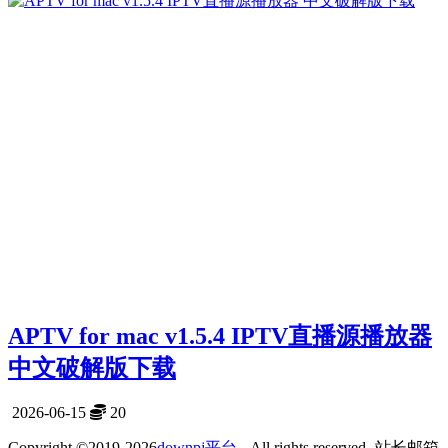
APTV for mac v1.5.4 IPTV直播源播放器
中文破解版下载
2026-06-15
20
Copyright ©2019-2026
downpj平台
- All rights reserved- 站长邮箱