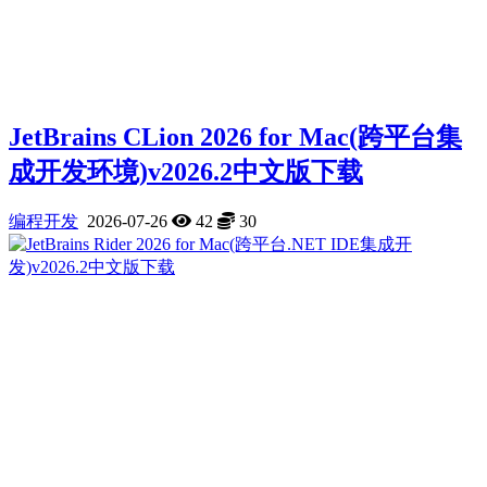
JetBrains CLion 2026 for Mac(跨平台集
成开发环境)v2026.2中文版下载
编程开发
2026-07-26
42
30