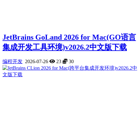
JetBrains GoLand 2026 for Mac(GO语言
集成开发工具环境)v2026.2中文版下载
编程开发
2026-07-26
23
30