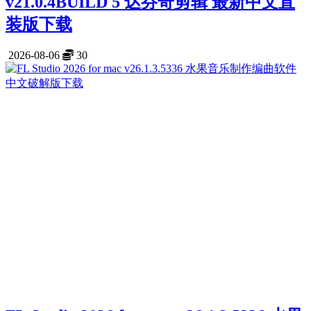
v21.0.4BUILD 5 达芬奇剪辑 最新中文直
装版下载
2026-08-06
30