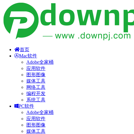
首页
Mac软件
Adobe全家桶
应用软件
图形图像
媒体工具
网络工具
编程开发
系统工具
PC软件
Adobe全家桶
应用软件
图形图像
媒体工具