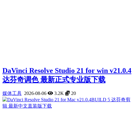
DaVinci Resolve Studio 21 for win v21.0.4
达芬奇调色 最新正式专业版下载
媒体工具
2026-08-06
3.2K
20