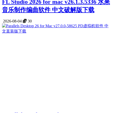
FL Studio 2026 for mac v26.1.3.5336 水果
音乐制作编曲软件 中文破解版下载
2026-08-04
30