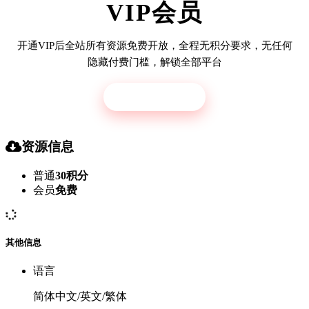
VIP会员
开通VIP后全站所有资源免费开放，全程无积分要求，无任何
隐藏付费门槛，解锁全部平台
立即开通
资源信息
普通
30积分
会员
免费
其他信息
语言
简体中文/英文/繁体