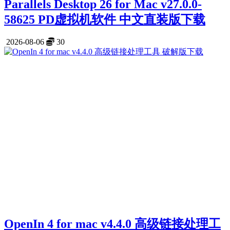
Parallels Desktop 26 for Mac v27.0.0-
58625 PD虚拟机软件 中文直装版下载
2026-08-06
30
OpenIn 4 for mac v4.4.0 高级链接处理工