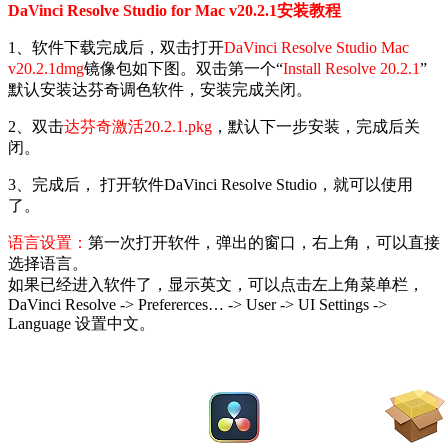
DaVinci Resolve Studio for Mac v20.2.1安装教程
1、软件下载完成后，双击打开
DaVinci Resolve Studio Mac
v20.2.1dmg
镜像包如下图。双击第一个“
Install Resolve 20.2.1
”
默认安装达芬奇调色软件，安装完成关闭。
2、双击
达芬奇激活20.2.1.pkg
，默认下一步安装，完成后关
闭。
3、完成后， 打开软件DaVinci Resolve Studio，就可以使用
了。
语言设置：
第一次打开软件，弹出的窗口，右上角，可以直接
选择语言。
如果已经进入软件了，显示英文，可以点击左上角菜单栏，
DaVinci Resolve -> Prefererces… -> User -> UI Settings ->
Language 设置中文。