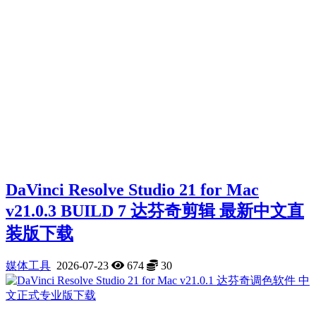
DaVinci Resolve Studio 21 for Mac
v21.0.3 BUILD 7 达芬奇剪辑 最新中文直
装版下载
媒体工具
2026-07-23
674
30