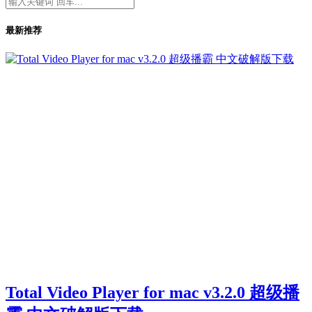
最新推荐
Total Video Player for mac v3.2.0 超级播