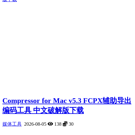
Compressor for Mac v5.3 FCPX辅助导出
编码工具 中文破解版下载
媒体工具
2026-08-05
138
30