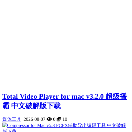
Total Video Player for mac v3.2.0 超级播
霸 中文破解版下载
媒体工具
2026-08-07
0
10