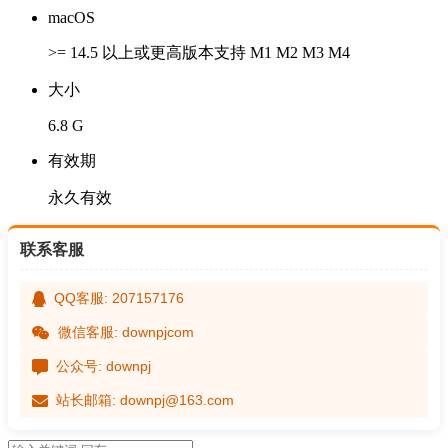
macOS
>= 14.5 以上或更高版本支持 M1 M2 M3 M4
大小
6.8 G
有效期
永久有效
联系客服
QQ客服: 207157176
微信客服: downpjcom
公众号: downpj
站长邮箱: downpj@163.com