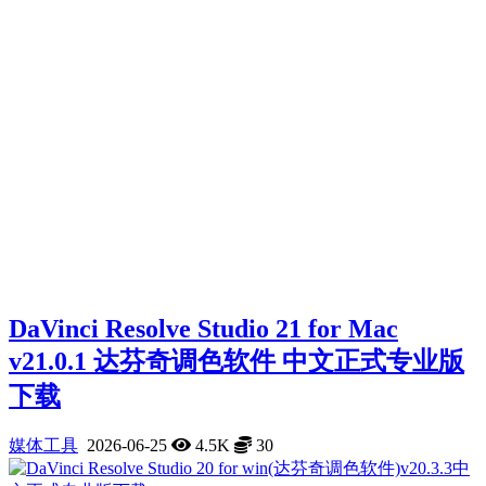
DaVinci Resolve Studio 21 for Mac
v21.0.1 达芬奇调色软件 中文正式专业版
下载
媒体工具
2026-06-25
4.5K
30