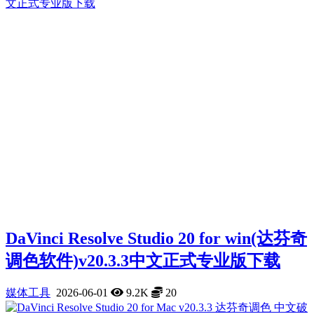
DaVinci Resolve Studio 20 for win(达芬奇
调色软件)v20.3.3中文正式专业版下载
媒体工具
2026-06-01
9.2K
20