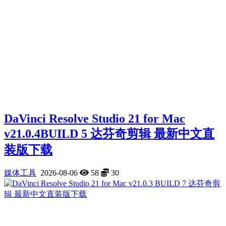
DaVinci Resolve Studio 21 for Mac
v21.0.4BUILD 5 达芬奇剪辑 最新中文直
装版下载
媒体工具
2026-08-06
58
30