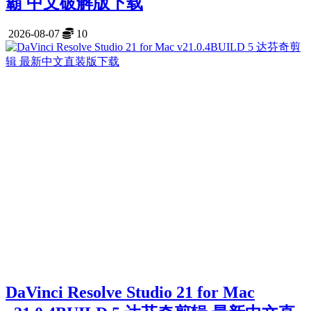
霸 中文破解版下载
2026-08-07
10
DaVinci Resolve Studio 21 for Mac