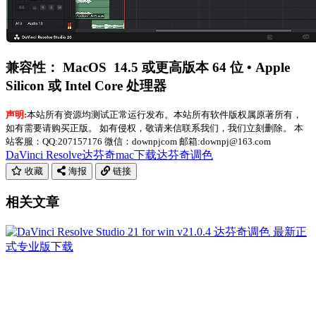
兼容性：
MacOS 14.5 或更高版本 64 位 • Apple
Silicon 或 Intel Core 处理器
声明:
本站所有资源均测试正常运行发布。本站所有软件版权属原著所有，
如有需要请购买正版。 如有侵权，敬请来信联系我们，我们立刻删除。 本
站客服：QQ:207157176 微信：downpjcom 邮箱:downpj@163.com
DaVinci Resolve
达芬奇mac下载
达芬奇调色
收藏
海报
链接
相关文章