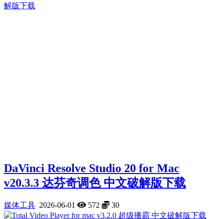
DaVinci Resolve Studio 20 for Mac
v20.3.3 达芬奇调色 中文破解版下载
媒体工具
2026-06-01
572
30