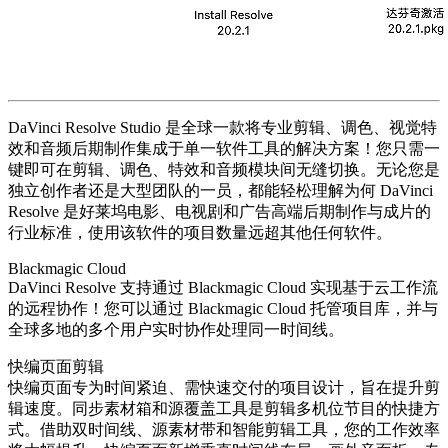
DaVinci Resolve Studio 是全球一款将专业剪辑、调色、视觉特
效和音频后期制作集成于单一软件工具的解决方案！您只需一
键即可在剪辑、调色、特效和音频模块间无缝切换。无论您是
独立创作者还是大型团队的一员，都能轻松理解为何 DaVinci
Resolve 是好莱坞电影、电视剧和广告高端后期制作与成片的
行业标准，使用该软件的项目数量远超其他任何软件。
Blackmagic Cloud
DaVinci Resolve 支持通过 Blackmagic Cloud 实现基于云工作流
的远程协作！您可以通过 Blackmagic Cloud 托管项目库，并与
全球多地的多个用户实时协作处理同一时间线。
快编页面剪辑
快编页面专为时间紧迫、需快速交付的项目设计，旨在提升剪
辑速度。同步素材箱和源覆盖工具是剪辑多机位节目的快捷方
式。借助双时间线、源素材带和智能剪辑工具，您的工作效率