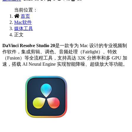
当前位置：
首页
Mac软件
媒体工具
正文
DaVinci Resolve Studio 20
是一款专为 Mac 设计的专业视频制
作软件，集成剪辑、调色、音频处理（Fairlight）、特效
（Fusion）等全流程工具，支持高达 32K 分辨率和多 GPU 加
速，搭载 AI Neural Engine 实现智能降噪、超级放大等功能。