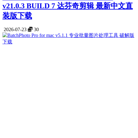
v21.0.3 BUILD 7 达芬奇剪辑 最新中文直
装版下载
2026-07-23
30