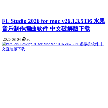
FL Studio 2026 for mac v26.1.3.5336 水果
音乐制作编曲软件 中文破解版下载
2026-08-04
30