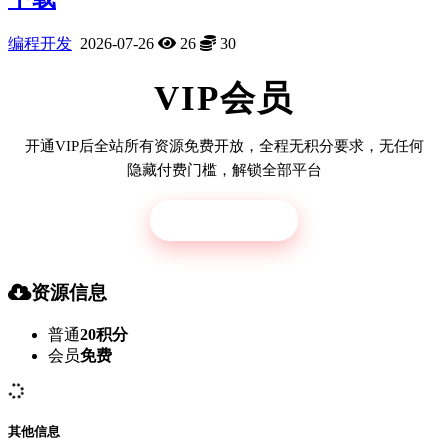
编程开发
2026-07-26
26
30
VIP会员
开通VIP后全站所有资源免费开放，全程无积分要求，无任何
隐藏付费门槛，解锁全部平台
立即开通
资源信息
普通
20积分
会员
免费
其他信息