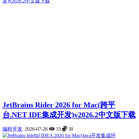
JetBrains Rider 2026 for Mac(跨平
台.NET IDE集成开发)v2026.2中文版下载
编程开发
2026-07-26
33
30