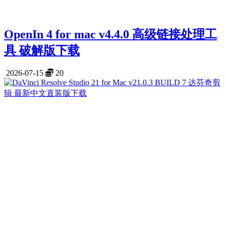
OpenIn 4 for mac v4.4.0 高级链接处理工
具 破解版下载
2026-07-15
20