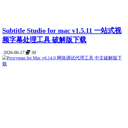
Subtitle Studio for mac v1.5.11 一站式视
频字幕处理工具 破解版下载
2026-06-17
30