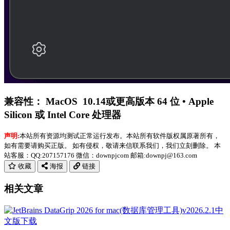
兼容性： MacOS 10.14或更高版本 64 位 • Apple
Silicon 或 Intel Core 处理器
声明:
本站所有资源均测试正常运行发布。本站所有软件版权属原著所有，
如有需要请购买正版。 如有侵权，敬请来信联系我们，我们立刻删除。 本
站客服：QQ:207157176 微信：downpjcom 邮箱:downpj@163.com
收藏
海报
链接
相关文章