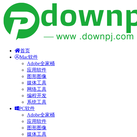
首页
Mac软件
Adobe全家桶
应用软件
图形图像
媒体工具
网络工具
编程开发
系统工具
PC软件
Adobe全家桶
应用软件
图形图像
媒体工具