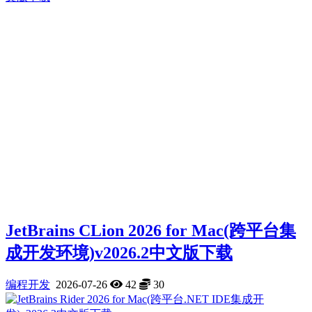
JetBrains CLion 2026 for Mac(跨平台集
成开发环境)v2026.2中文版下载
编程开发
2026-07-26
42
30