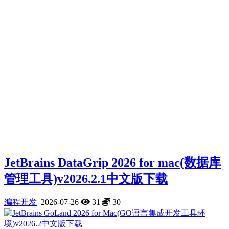
JetBrains DataGrip 2026 for mac(数据库
管理工具)v2026.2.1中文版下载
编程开发
2026-07-26
31
30