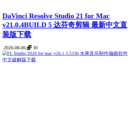
DaVinci Resolve Studio 21 for Mac
v21.0.4BUILD 5 达芬奇剪辑 最新中文直
装版下载
2026-08-06
30