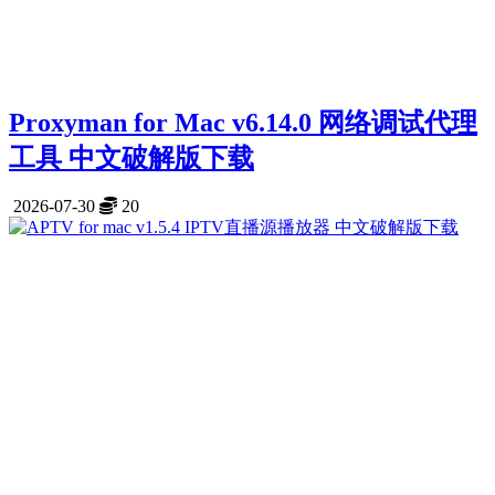
Proxyman for Mac v6.14.0 网络调试代理
工具 中文破解版下载
2026-07-30
20