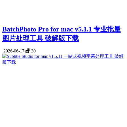
BatchPhoto Pro for mac v5.1.1 专业批量
图片处理工具 破解版下载
2026-06-17
30