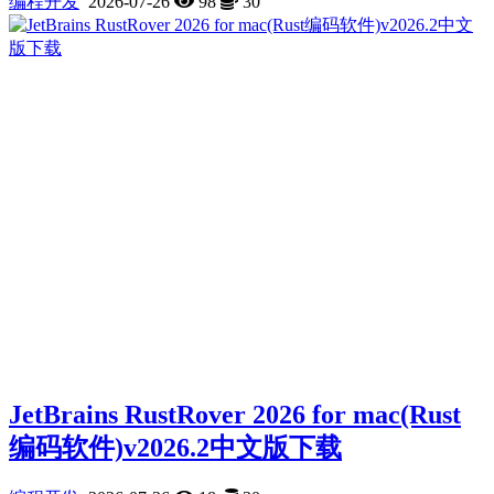
编程开发
2026-07-26
98
30
JetBrains RustRover 2026 for mac(Rust
编码软件)v2026.2中文版下载