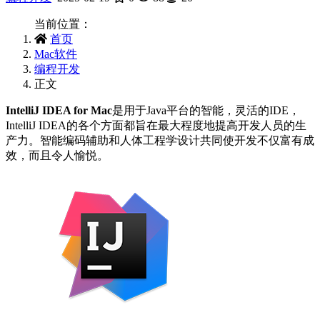
当前位置：
首页
Mac软件
编程开发
正文
IntelliJ IDEA for Mac
是用于Java平台的智能，灵活的IDE，
IntelliJ IDEA的各个方面都旨在最大程度地提高开发人员的生
产力。智能编码辅助和人体工程学设计共同使开发不仅富有成
效，而且令人愉悦。