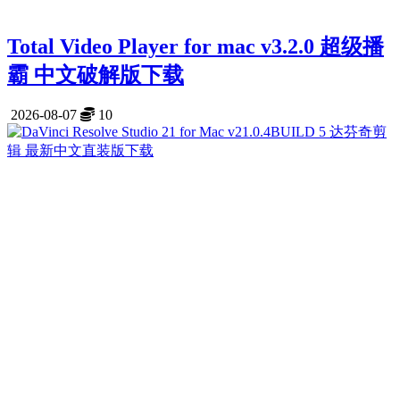
Total Video Player for mac v3.2.0 超级播
霸 中文破解版下载
2026-08-07
10