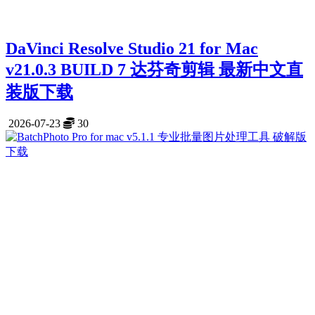
DaVinci Resolve Studio 21 for Mac
v21.0.3 BUILD 7 达芬奇剪辑 最新中文直
装版下载
2026-07-23
30