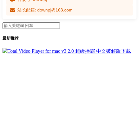
站长邮箱: downpj@163.com
最新推荐