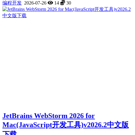
编程开发
2026-07-26
14
30
JetBrains WebStorm 2026 for
Mac(JavaScript开发工具)v2026.2中文版
下载