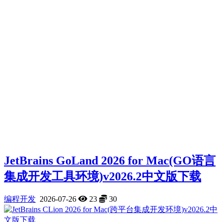
JetBrains GoLand 2026 for Mac(GO语言
集成开发工具环境)v2026.2中文版下载
编程开发
2026-07-26
23
30