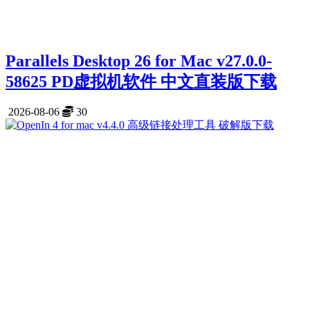
Parallels Desktop 26 for Mac v27.0.0-
58625 PD虚拟机软件 中文直装版下载
2026-08-06
30