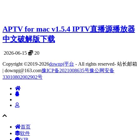
APTV for mac v1.5.4 IPTV直播源播放器
中文破解版下载
2026-06-15
20
Copyright ©2019-2026
downpj平台
- All rights reserved- 站长邮箱
| downpj@163.com
豫ICP备2021008635号
豫公网安备
33010802002902号
首页
软件
VIP