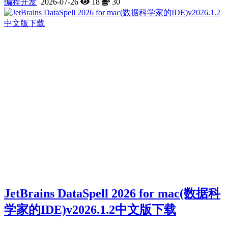
编程开发
2026-07-26
18
30
JetBrains DataSpell 2026 for mac(数据科
学家的IDE)v2026.1.2中文版下载